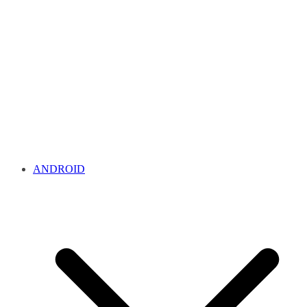
ANDROID