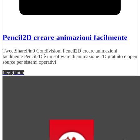
Pencil2D creare animazioni facilmente
TweetSharePin0 Condivisioni Pencil2D creare animazioni
facilmente Pencil2D è un software di animazione 2D gratuito e open
source per sistemi operativi
Leggi tutto