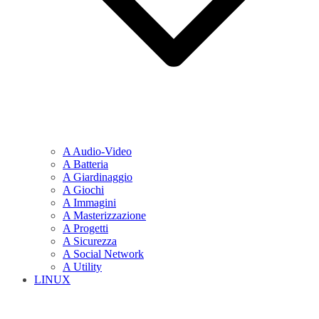
A Audio-Video
A Batteria
A Giardinaggio
A Giochi
A Immagini
A Masterizzazione
A Progetti
A Sicurezza
A Social Network
A Utility
LINUX