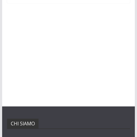
CHI SIAMO