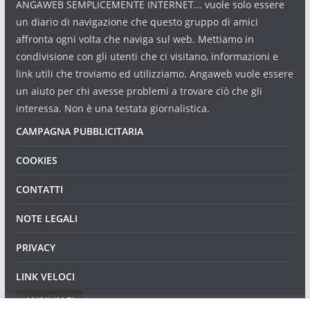
ANGAWEB SEMPLICEMENTE INTERNET... vuole solo essere
un diario di navigazione che questo gruppo di amici
affronta ogni volta che naviga sul web. Mettiamo in
condivisione con gli utenti che ci visitano, informazioni e
link utili che troviamo ed utilizziamo. Angaweb vuole essere
un aiuto per chi avesse problemi a trovare ciò che gli
interessa. Non è una testata giornalistica.
CAMPAGNA PUBBLICITARIA
COOKIES
CONTATTI
NOTE LEGALI
PRIVACY
LINK VELOCI
ANNUNCI