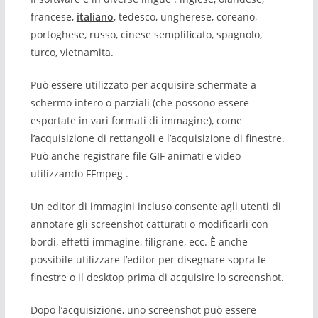
francese,
italiano
, tedesco, ungherese, coreano,
portoghese, russo, cinese semplificato, spagnolo,
turco, vietnamita.
Può essere utilizzato per acquisire schermate a
schermo intero o parziali (che possono essere
esportate in vari formati di immagine), come
l’acquisizione di rettangoli e l’acquisizione di finestre.
Può anche registrare file GIF animati e video
utilizzando FFmpeg .
Un editor di immagini incluso consente agli utenti di
annotare gli screenshot catturati o modificarli con
bordi, effetti immagine, filigrane, ecc. È anche
possibile utilizzare l’editor per disegnare sopra le
finestre o il desktop prima di acquisire lo screenshot.
Dopo l’acquisizione, uno screenshot può essere