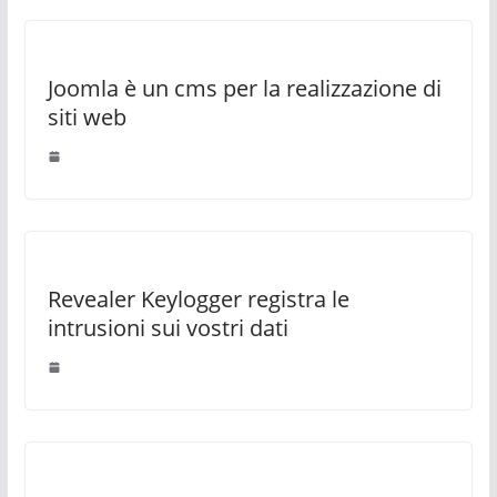
Joomla è un cms per la realizzazione di
siti web
Revealer Keylogger registra le
intrusioni sui vostri dati