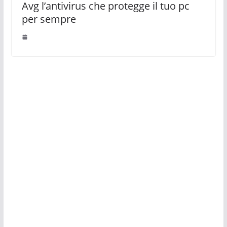
Avg l’antivirus che protegge il tuo pc
per sempre