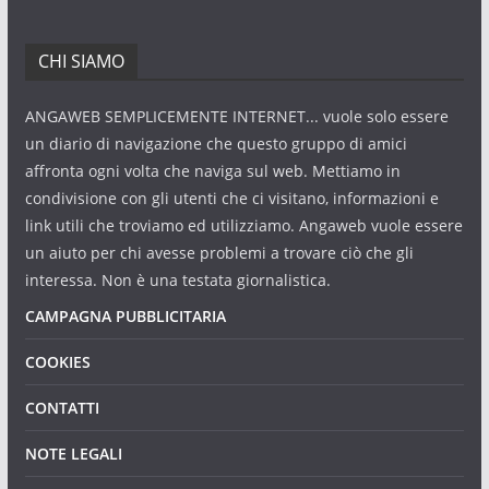
CHI SIAMO
ANGAWEB SEMPLICEMENTE INTERNET... vuole solo essere
un diario di navigazione che questo gruppo di amici
affronta ogni volta che naviga sul web. Mettiamo in
condivisione con gli utenti che ci visitano, informazioni e
link utili che troviamo ed utilizziamo. Angaweb vuole essere
un aiuto per chi avesse problemi a trovare ciò che gli
interessa. Non è una testata giornalistica.
CAMPAGNA PUBBLICITARIA
COOKIES
CONTATTI
NOTE LEGALI