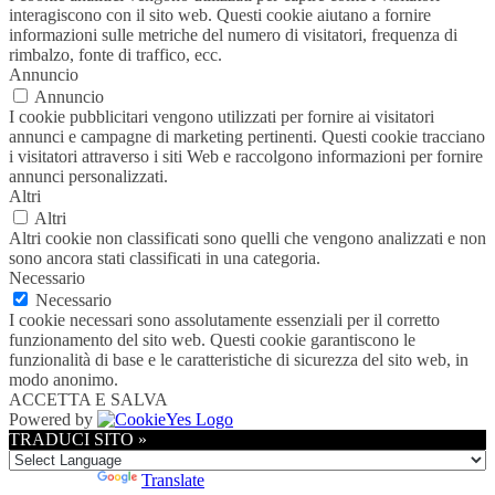
interagiscono con il sito web. Questi cookie aiutano a fornire
informazioni sulle metriche del numero di visitatori, frequenza di
rimbalzo, fonte di traffico, ecc.
Annuncio
Annuncio
I cookie pubblicitari vengono utilizzati per fornire ai visitatori
annunci e campagne di marketing pertinenti. Questi cookie tracciano
i visitatori attraverso i siti Web e raccolgono informazioni per fornire
annunci personalizzati.
Altri
Altri
Altri cookie non classificati sono quelli che vengono analizzati e non
sono ancora stati classificati in una categoria.
Necessario
Necessario
I cookie necessari sono assolutamente essenziali per il corretto
funzionamento del sito web. Questi cookie garantiscono le
funzionalità di base e le caratteristiche di sicurezza del sito web, in
modo anonimo.
ACCETTA E SALVA
Powered by
TRADUCI SITO »
Powered by
Translate