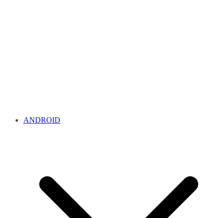
ANDROID