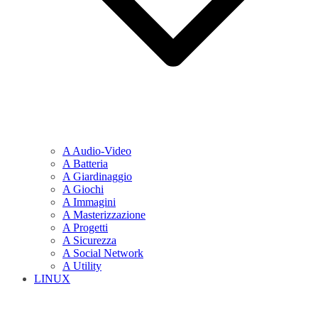
A Audio-Video
A Batteria
A Giardinaggio
A Giochi
A Immagini
A Masterizzazione
A Progetti
A Sicurezza
A Social Network
A Utility
LINUX