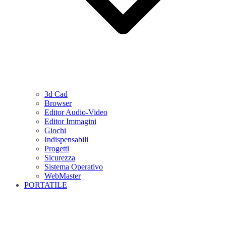
3d Cad
Browser
Editor Audio-Video
Editor Immagini
Giochi
Indispensabili
Progetti
Sicurezza
Sistema Operativo
WebMaster
PORTATILE