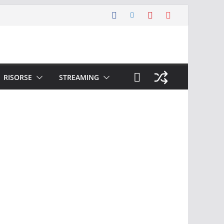
RISORSE
STREAMING