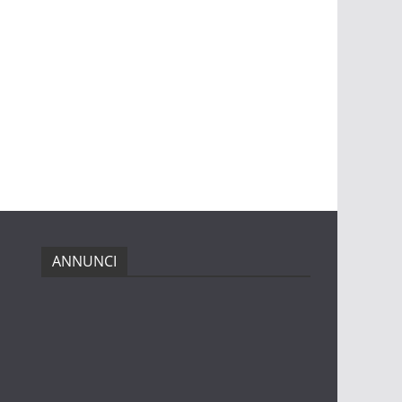
ANNUNCI