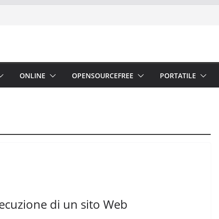
ONLINE
OPENSOURCEFREE
PORTATILE
secuzione di un sito Web