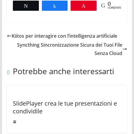
0
Tweet
Share
Pin
CONDIVISIONI
Kiitos per interagire con l’intelligenza artificiale
Syncthing Sincronizzazione Sicura dei Tuoi File
Senza Cloud
Potrebbe anche interessarti
SlidePlayer crea le tue presentazioni e
condividile