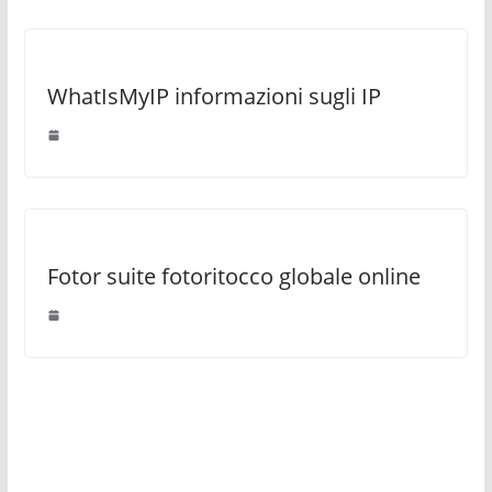
WhatIsMyIP informazioni sugli IP
Fotor suite fotoritocco globale online