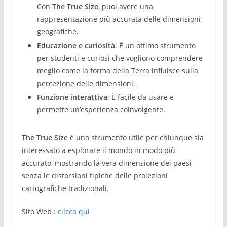
Con
The True Size
, puoi avere una
rappresentazione più accurata delle dimensioni
geografiche.
Educazione e curiosità
: È un ottimo strumento
per studenti e curiosi che vogliono comprendere
meglio come la forma della Terra influisce sulla
percezione delle dimensioni.
Funzione interattiva
: È facile da usare e
permette un’esperienza coinvolgente.
The True Size
è uno strumento utile per chiunque sia
interessato a esplorare il mondo in modo più
accurato, mostrando la vera dimensione dei paesi
senza le distorsioni tipiche delle proiezioni
cartografiche tradizionali.
Sito Web :
clicca qui