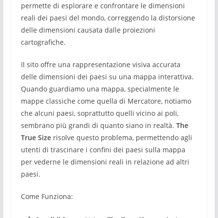
permette di esplorare e confrontare le dimensioni
reali dei paesi del mondo, correggendo la distorsione
delle dimensioni causata dalle proiezioni
cartografiche.
Il sito offre una rappresentazione visiva accurata
delle dimensioni dei paesi su una mappa interattiva.
Quando guardiamo una mappa, specialmente le
mappe classiche come quella di Mercatore, notiamo
che alcuni paesi, soprattutto quelli vicino ai poli,
sembrano più grandi di quanto siano in realtà.
The
True Size
risolve questo problema, permettendo agli
utenti di trascinare i confini dei paesi sulla mappa
per vederne le dimensioni reali in relazione ad altri
paesi.
Come Funziona: