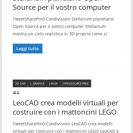
Source per il vostro computer
TweetSharePin0 Condivisioni Stellarium planetario
Open Source per il vostro computer Stellarium
mostra un cielo realistico in 3D proprio come si
Leggi tutto
3D CAD
L GRAFICA
LINUX
OPENSOURCEFREE
LeoCAD crea modelli virtuali per
costruire con i mattoncini LEGO
TweetSharePin0 Condivisioni LeoCAD crea modelli
virtuali per costruire con i mattoncini LEGO LeoCAD è