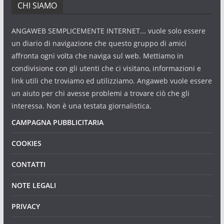
CHI SIAMO
ANGAWEB SEMPLICEMENTE INTERNET... vuole solo essere
un diario di navigazione che questo gruppo di amici
affronta ogni volta che naviga sul web. Mettiamo in
condivisione con gli utenti che ci visitano, informazioni e
link utili che troviamo ed utilizziamo. Angaweb vuole essere
un aiuto per chi avesse problemi a trovare ciò che gli
interessa. Non è una testata giornalistica.
CAMPAGNA PUBBLICITARIA
COOKIES
CONTATTI
NOTE LEGALI
PRIVACY