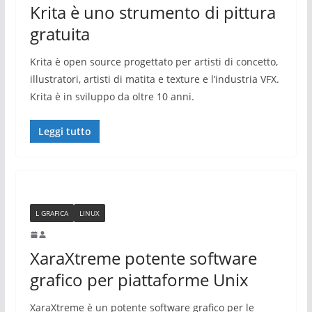
Krita è uno strumento di pittura
gratuita
Krita è open source progettato per artisti di concetto,
illustratori, artisti di matita e texture e l’industria VFX.
Krita è in sviluppo da oltre 10 anni.
Leggi tutto
L GRAFICA
LINUX
XaraXtreme potente software
grafico per piattaforme Unix
XaraXtreme è un potente software grafico per le