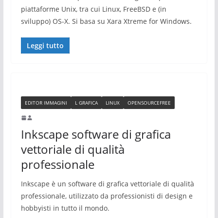
piattaforme Unix, tra cui Linux, FreeBSD e (in
sviluppo) OS-X. Si basa su Xara Xtreme for Windows.
Leggi tutto
EDITOR IMMAGINI
L GRAFICA
LINUX
OPENSOURCEFREE
Inkscape software di grafica
vettoriale di qualità
professionale
Inkscape è un software di grafica vettoriale di qualità
professionale, utilizzato da professionisti di design e
hobbyisti in tutto il mondo.