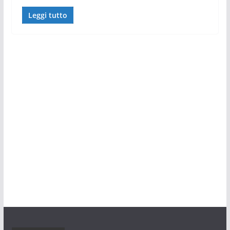
Leggi tutto