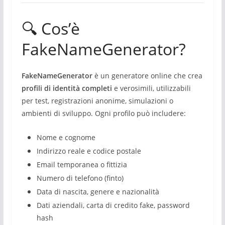
🔍 Cos’è
FakeNameGenerator?
FakeNameGenerator
è un generatore online che crea
profili di identità completi
e verosimili, utilizzabili
per test, registrazioni anonime, simulazioni o
ambienti di sviluppo. Ogni profilo può includere:
Nome e cognome
Indirizzo reale e codice postale
Email temporanea o fittizia
Numero di telefono (finto)
Data di nascita, genere e nazionalità
Dati aziendali, carta di credito fake, password
hash