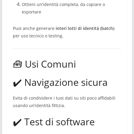
Ottieni un’identità completa, da copiare o
esportare
Puoi anche generare
interi lotti di identità (batch)
per uso tecnico o testing.
🧰 Usi Comuni
✔️ Navigazione sicura
Evita di condividere i tuoi dati su siti poco affidabili
usando un’identità fittizia.
✔️ Test di software