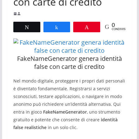
con carte di credito
0
Tweet
Share
Pin
CONDIVISIONI
FakeNameGenerator genera identità
false con carte di credito
Nel mondo digitale, proteggere i propri dati personali
è diventato fondamentale. Registrarsi a servizi
sconosciuti, testare applicazioni, o navigare in modo
anonimo può richiedere un’identità alternativa. Qui
entra in gioco
FakeNameGenerator
, uno strumento
gratuito e potente che consente di creare
identità
false realistiche
in un solo clic.