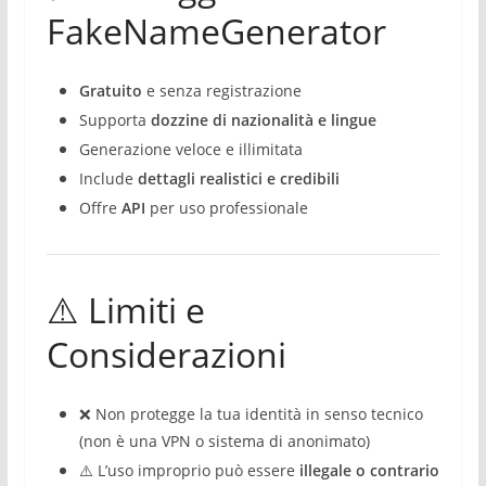
FakeNameGenerator
Gratuito
e senza registrazione
Supporta
dozzine di nazionalità e lingue
Generazione veloce e illimitata
Include
dettagli realistici e credibili
Offre
API
per uso professionale
⚠️ Limiti e
Considerazioni
❌ Non protegge la tua identità in senso tecnico
(non è una VPN o sistema di anonimato)
⚠️ L’uso improprio può essere
illegale o contrario