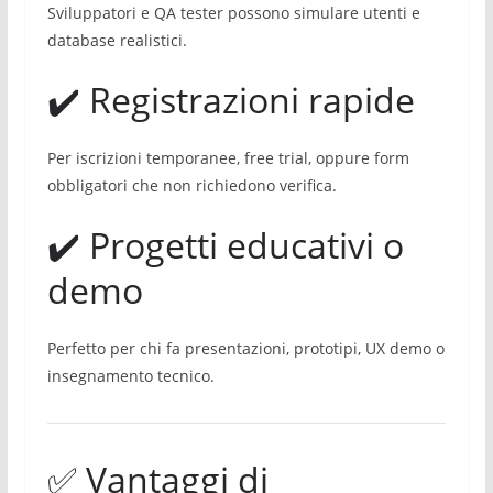
Sviluppatori e QA tester possono simulare utenti e
database realistici.
✔️ Registrazioni rapide
Per iscrizioni temporanee, free trial, oppure form
obbligatori che non richiedono verifica.
✔️ Progetti educativi o
demo
Perfetto per chi fa presentazioni, prototipi, UX demo o
insegnamento tecnico.
✅ Vantaggi di