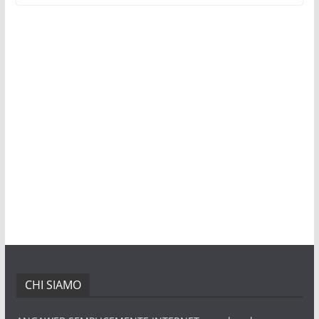
CHI SIAMO