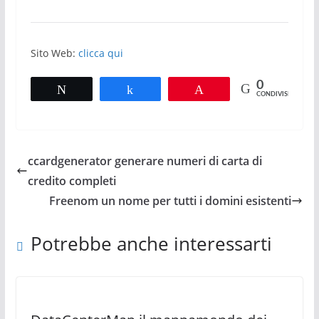
Sito Web:
clicca qui
0
Tweet
Share
Pin
CONDIVISIONI
ccardgenerator generare numeri di carta di
credito completi
Freenom un nome per tutti i domini esistenti
Potrebbe anche interessarti