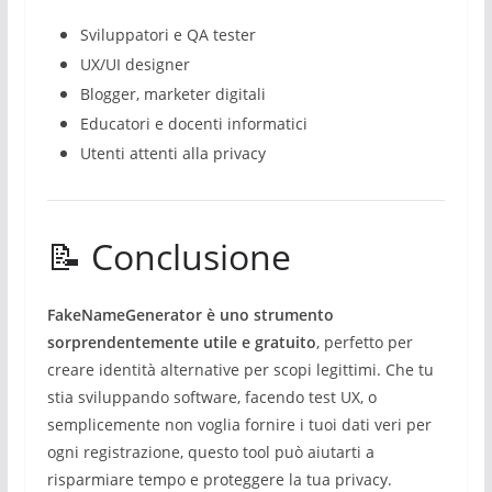
Sviluppatori e QA tester
UX/UI designer
Blogger, marketer digitali
Educatori e docenti informatici
Utenti attenti alla privacy
📝 Conclusione
FakeNameGenerator è uno strumento
sorprendentemente utile e gratuito
, perfetto per
creare identità alternative per scopi legittimi. Che tu
stia sviluppando software, facendo test UX, o
semplicemente non voglia fornire i tuoi dati veri per
ogni registrazione, questo tool può aiutarti a
risparmiare tempo e proteggere la tua privacy.