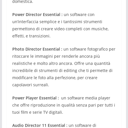
domestica.
Power Director Essential :
un software con
un’interfaccia semplice e i tantissimi strumenti
permettono di creare video completi con musiche,
effetti, e transizioni.
Photo Director Essential :
un software fotografico per
ritoccare le immagini per renderle ancora più
realistiche e molto altro ancora. Offre una quantità
incredibile di strumenti di editing che ti permette di
modificare le foto alla perfezione, per creare
capolavori surreali.
Power Player Essential :
un software media player
che offre riproduzione in qualità senza pari per tutti i
tuoi film e serie TV digitali.
Audio Director 11 Essential :
un software di