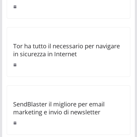
Tor ha tutto il necessario per navigare
in sicurezza in Internet
SendBlaster il migliore per email
marketing e invio di newsletter