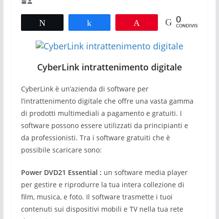
0
Tweet
Share
Pin
CONDIVISIONI
CyberLink intrattenimento digitale
CyberLink è un’azienda di software per
l’intrattenimento digitale che offre una vasta gamma
di prodotti multimediali a pagamento e gratuiti. I
software possono essere utilizzati da principianti e
da professionisti. Tra i software gratuiti che è
possibile scaricare sono:
Power DVD21 Essential :
un software media player
per gestire e riprodurre la tua intera collezione di
film, musica, e foto. Il software trasmette i tuoi
contenuti sui dispositivi mobili e TV nella tua rete