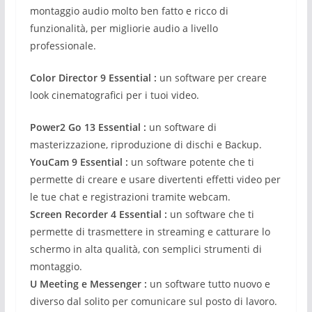
montaggio audio molto ben fatto e ricco di
funzionalità, per migliorie audio a livello
professionale.
Color Director 9 Essential :
un software per creare
look cinematografici per i tuoi video.
Power2 Go 13 Essential :
un software di
masterizzazione, riproduzione di dischi e Backup.
YouCam 9 Essential :
un software potente che ti
permette di creare e usare divertenti effetti video per
le tue chat e registrazioni tramite webcam.
Screen Recorder 4 Essential :
un software che ti
permette di trasmettere in streaming e catturare lo
schermo in alta qualità, con semplici strumenti di
montaggio.
U Meeting e Messenger :
un software tutto nuovo e
diverso dal solito per comunicare sul posto di lavoro.