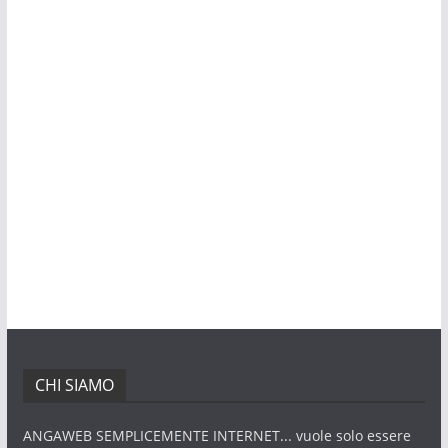
CHI SIAMO
ANGAWEB SEMPLICEMENTE INTERNET... vuole solo essere