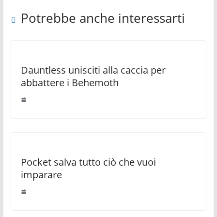
Potrebbe anche interessarti
Dauntless unisciti alla caccia per
abbattere i Behemoth
Pocket salva tutto ciò che vuoi
imparare