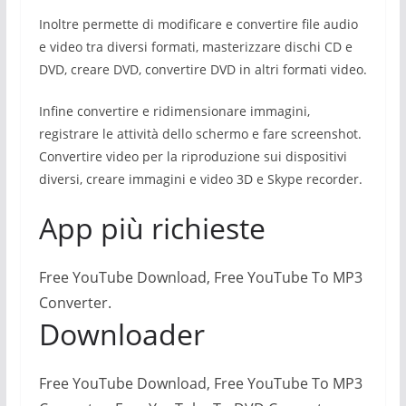
Inoltre permette di modificare e convertire file audio
e video tra diversi formati, masterizzare dischi CD e
DVD, creare DVD, convertire DVD in altri formati video.
Infine convertire e ridimensionare immagini,
registrare le attività dello schermo e fare screenshot.
Convertire video per la riproduzione sui dispositivi
diversi, creare immagini e video 3D e Skype recorder.
App più richieste
Free YouTube Download, Free YouTube To MP3
Converter.
Downloader
Free YouTube Download, Free YouTube To MP3