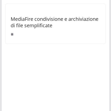
MediaFire condivisione e archiviazione
di file semplificate