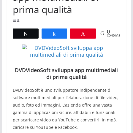
prima qualità
0
Tweet
Share
Pin
CONDIVISIONI
DVDVideoSoft sviluppa app multimediali
di prima qualità
DVDVideoSoft è uno sviluppatore indipendente di
software multimediali per l’elaborazione di file video,
audio, foto ed immagini. L’azienda offre una vasta
gamma di applicazioni sicure, affidabili e funzionali
per scaricare video da YouTube e convertirli in mp3,
caricare su YouTube e Facebook.