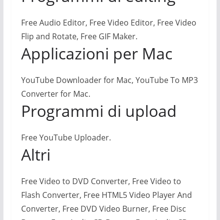
Free Audio Editor, Free Video Editor, Free Video
Flip and Rotate, Free GIF Maker.
Applicazioni per Mac
YouTube Downloader for Mac, YouTube To MP3
Converter for Mac.
Programmi di upload
Free YouTube Uploader.
Altri
Free Video to DVD Converter, Free Video to
Flash Converter, Free HTML5 Video Player And
Converter, Free DVD Video Burner, Free Disc