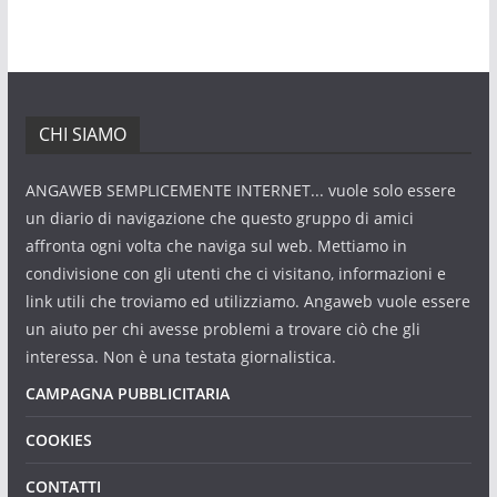
CHI SIAMO
ANGAWEB SEMPLICEMENTE INTERNET... vuole solo essere
un diario di navigazione che questo gruppo di amici
affronta ogni volta che naviga sul web. Mettiamo in
condivisione con gli utenti che ci visitano, informazioni e
link utili che troviamo ed utilizziamo. Angaweb vuole essere
un aiuto per chi avesse problemi a trovare ciò che gli
interessa. Non è una testata giornalistica.
CAMPAGNA PUBBLICITARIA
COOKIES
CONTATTI