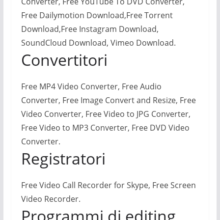
Converter, Free YouTube To DVD Converter,
Free Dailymotion Download,Free Torrent
Download,Free Instagram Download,
SoundCloud Download, Vimeo Download.
Convertitori
Free MP4 Video Converter, Free Audio
Converter, Free Image Convert and Resize, Free
Video Converter, Free Video to JPG Converter,
Free Video to MP3 Converter, Free DVD Video
Converter.
Registratori
Free Video Call Recorder for Skype, Free Screen
Video Recorder.
Programmi di editing