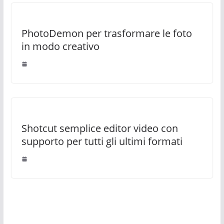
PhotoDemon per trasformare le foto
in modo creativo
Shotcut semplice editor video con
supporto per tutti gli ultimi formati