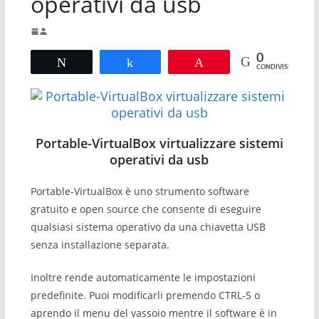
operativi da usb
0
Tweet
Share
Pin
CONDIVISIONI
Portable-VirtualBox virtualizzare sistemi
operativi da usb
Portable-VirtualBox è uno strumento software
gratuito e open source che consente di eseguire
qualsiasi sistema operativo da una chiavetta USB
senza installazione separata.
Inoltre rende automaticamente le impostazioni
predefinite. Puoi modificarli premendo CTRL-5 o
aprendo il menu del vassoio mentre il software è in