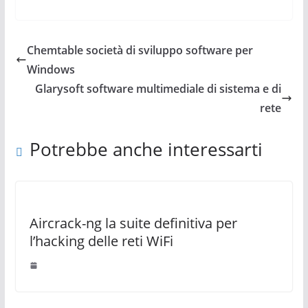
Chemtable società di sviluppo software per
Windows
Glarysoft software multimediale di sistema e di
rete
Potrebbe anche interessarti
Aircrack-ng la suite definitiva per
l’hacking delle reti WiFi