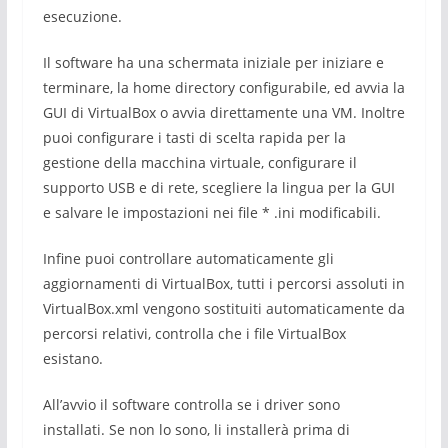
esecuzione.
Il software ha una schermata iniziale per iniziare e
terminare, la home directory configurabile, ed avvia la
GUI di VirtualBox o avvia direttamente una VM. Inoltre
puoi configurare i tasti di scelta rapida per la
gestione della macchina virtuale, configurare il
supporto USB e di rete, scegliere la lingua per la GUI
e salvare le impostazioni nei file * .ini modificabili.
Infine puoi controllare automaticamente gli
aggiornamenti di VirtualBox, tutti i percorsi assoluti in
VirtualBox.xml vengono sostituiti automaticamente da
percorsi relativi, controlla che i file VirtualBox
esistano.
All’avvio il software controlla se i driver sono
installati. Se non lo sono, li installerà prima di