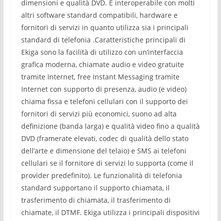
dimensioni e qualità DVD. È interoperabile con molti
altri software standard compatibili, hardware e
fornitori di servizi in quanto utilizza sia i principali
standard di telefonia .Caratteristiche principali di
Ekiga sono la facilità di utilizzo con un’interfaccia
grafica moderna, chiamate audio e video gratuite
tramite Internet, free Instant Messaging tramite
Internet con supporto di presenza, audio (e video)
chiama fissa e telefoni cellulari con il supporto dei
fornitori di servizi più economici, suono ad alta
definizione (banda larga) e qualità video fino a qualità
DVD (framerate elevati, codec di qualità dello stato
dell’arte e dimensione del telaio) e SMS ai telefoni
cellulari se il fornitore di servizi lo supporta (come il
provider predefinito). Le funzionalità di telefonia
standard supportano il supporto chiamata, il
trasferimento di chiamata, il trasferimento di
chiamate, il DTMF. Ekiga utilizza i principali dispositivi