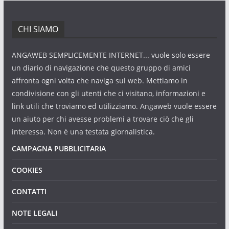
CHI SIAMO
ANGAWEB SEMPLICEMENTE INTERNET... vuole solo essere
un diario di navigazione che questo gruppo di amici
affronta ogni volta che naviga sul web. Mettiamo in
condivisione con gli utenti che ci visitano, informazioni e
link utili che troviamo ed utilizziamo. Angaweb vuole essere
un aiuto per chi avesse problemi a trovare ciò che gli
interessa. Non è una testata giornalistica.
CAMPAGNA PUBBLICITARIA
COOKIES
CONTATTI
NOTE LEGALI