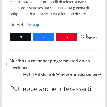
di distribuzione per protocolli di telefonia (SIP e
H.323) ed è stato testato con una vasta gamma di
softphones, hardphones, PBX e fornitori di servizi.
Sito Web:
clicca qui
0
Tweet
Share
Pin
CONDIVISIONI
Bluefish un editor per programmatori e web
developers
MythTV il clone di Windows media center
Potrebbe anche interessarti