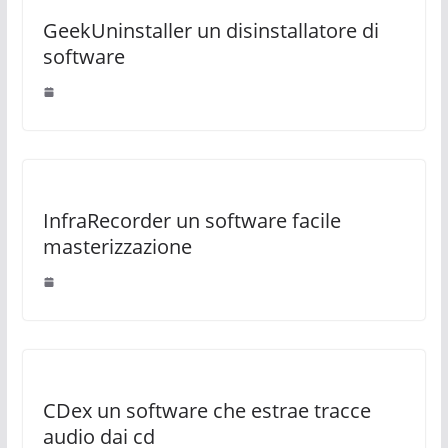
GeekUninstaller un disinstallatore di
software
InfraRecorder un software facile
masterizzazione
CDex un software che estrae tracce
audio dai cd