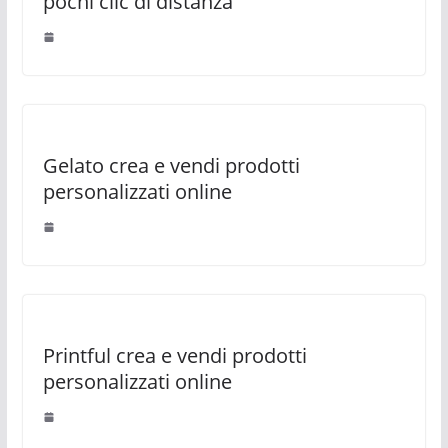
pochi clic di distanza
Gelato crea e vendi prodotti
personalizzati online
Printful crea e vendi prodotti
personalizzati online