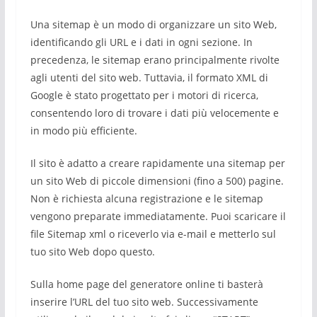
Una sitemap è un modo di organizzare un sito Web,
identificando gli URL e i dati in ogni sezione. In
precedenza, le sitemap erano principalmente rivolte
agli utenti del sito web. Tuttavia, il formato XML di
Google è stato progettato per i motori di ricerca,
consentendo loro di trovare i dati più velocemente e
in modo più efficiente.
Il sito è adatto a creare rapidamente una sitemap per
un sito Web di piccole dimensioni (fino a 500) pagine.
Non è richiesta alcuna registrazione e le sitemap
vengono preparate immediatamente. Puoi scaricare il
file Sitemap xml o riceverlo via e-mail e metterlo sul
tuo sito Web dopo questo.
Sulla home page del generatore online ti basterà
inserire l’URL del tuo sito web. Successivamente