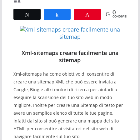
0
Tweet
Share
Pin
CONDIVISIONI
Xml-sitemaps creare facilmente una
sitemap
Xml-sitemaps ha come obiettivo di consentire di
creare una sitemap XML che può essere inviata a
Google, Bing e altri motori di ricerca per aiutarli a
eseguire la scansione del tuo sito web in modo
migliore. Inoltre per creare una Sitemap di testo per
avere un semplice elenco di tutte le tue pagine.
Infatti dal sito si può generare una mappa del sito
HTML per consentire ai visitatori del sito web di
navigare facilmente sul tuo sito.