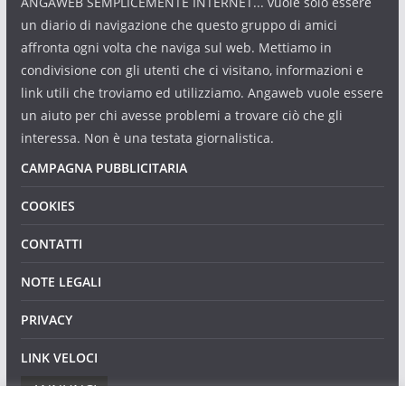
ANGAWEB SEMPLICEMENTE INTERNET... vuole solo essere
un diario di navigazione che questo gruppo di amici
affronta ogni volta che naviga sul web. Mettiamo in
condivisione con gli utenti che ci visitano, informazioni e
link utili che troviamo ed utilizziamo. Angaweb vuole essere
un aiuto per chi avesse problemi a trovare ciò che gli
interessa. Non è una testata giornalistica.
CAMPAGNA PUBBLICITARIA
COOKIES
CONTATTI
NOTE LEGALI
PRIVACY
LINK VELOCI
ANNUNCI