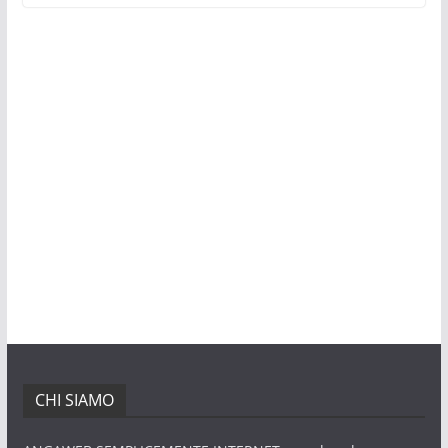
CHI SIAMO