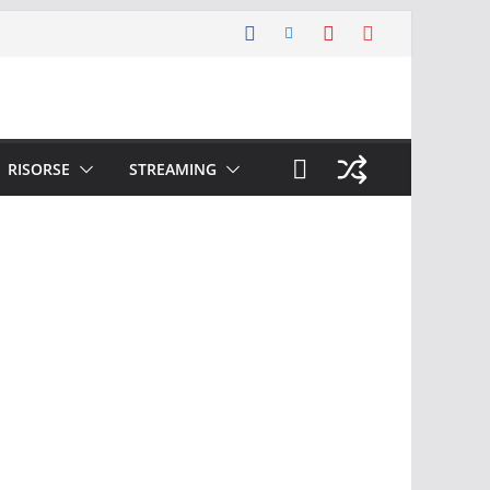
RISORSE
STREAMING