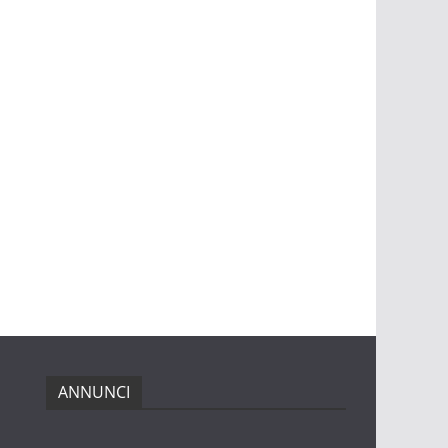
ANNUNCI