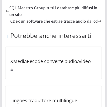
SQL Maestro Group tutti i database più diffusi in
un sito
CDex un software che estrae tracce audio dai cd
Potrebbe anche interessarti
XMediaRecode converte audio/video
Lingoes traduttore multilingue