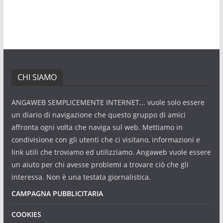
CHI SIAMO
ANGAWEB SEMPLICEMENTE INTERNET... vuole solo essere
un diario di navigazione che questo gruppo di amici
affronta ogni volta che naviga sul web. Mettiamo in
condivisione con gli utenti che ci visitano, informazioni e
link utili che troviamo ed utilizziamo. Angaweb vuole essere
un aiuto per chi avesse problemi a trovare ciò che gli
interessa. Non è una testata giornalistica.
CAMPAGNA PUBBLICITARIA
COOKIES