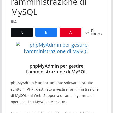
l’amministrazione di
MySQL
0
Tweet
Share
Pin
CONDIVISIONI
phpMyAdmin per gestire
l’amministrazione di MySQL
phpMyAdmin è uno strumento software gratuito
scritto in PHP , destinato a gestire l’amministrazione
di MySQL sul Web. Supporta un’ampia gamma di
operazioni su MySQL e MariaDB.