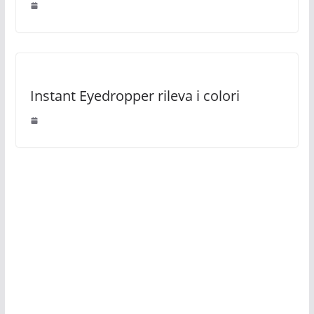
Instant Eyedropper rileva i colori