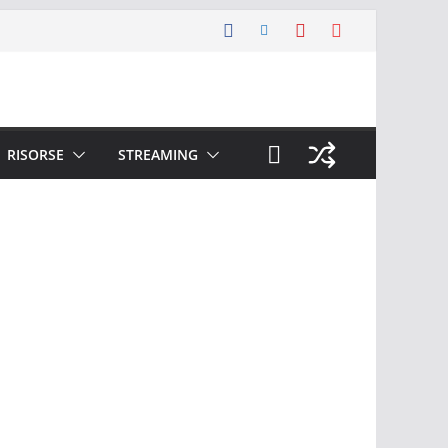
RISORSE
STREAMING