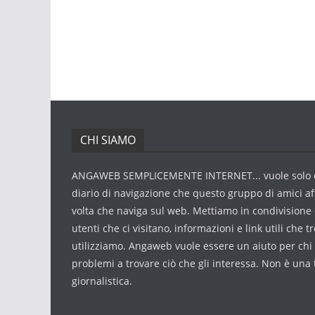
CHI SIAMO
ANGAWEB SEMPLICEMENTE INTERNET... vuole solo 
diario di navigazione che questo gruppo di amici af
volta che naviga sul web. Mettiamo in condivisione 
utenti che ci visitano, informazioni e link utili che 
utilizziamo. Angaweb vuole essere un aiuto per chi
problemi a trovare ciò che gli interessa. Non è una 
giornalistica.