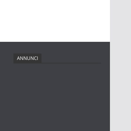
ANNUNCI