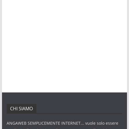
CHI SIAMO
ANGAWEB SEMPLICEMENTE INTERNET... vuole solo essere