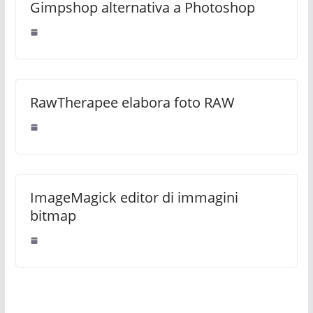
Gimpshop alternativa a Photoshop
RawTherapee elabora foto RAW
ImageMagick editor di immagini
bitmap