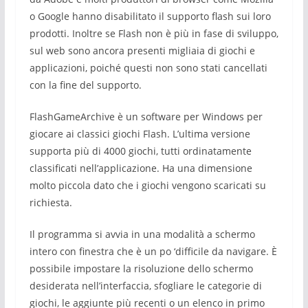
o Google hanno disabilitato il supporto flash sui loro
prodotti. Inoltre se Flash non è più in fase di sviluppo,
sul web sono ancora presenti migliaia di giochi e
applicazioni, poiché questi non sono stati cancellati
con la fine del supporto.
FlashGameArchive è un software per Windows per
giocare ai classici giochi Flash. L’ultima versione
supporta più di 4000 giochi, tutti ordinatamente
classificati nell’applicazione. Ha una dimensione
molto piccola dato che i giochi vengono scaricati su
richiesta.
Il programma si avvia in una modalità a schermo
intero con finestra che è un po ‘difficile da navigare. È
possibile impostare la risoluzione dello schermo
desiderata nell’interfaccia, sfogliare le categorie di
giochi, le aggiunte più recenti o un elenco in primo