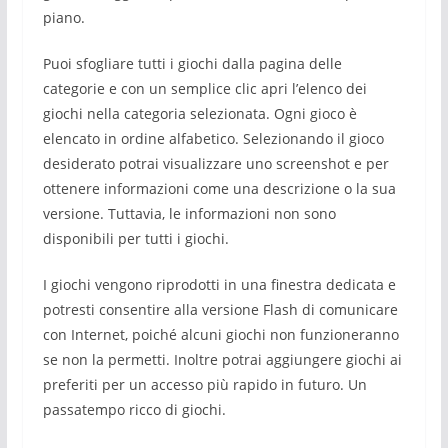
piano.
Puoi sfogliare tutti i giochi dalla pagina delle
categorie e con un semplice clic apri l’elenco dei
giochi nella categoria selezionata. Ogni gioco è
elencato in ordine alfabetico. Selezionando il gioco
desiderato potrai visualizzare uno screenshot e per
ottenere informazioni come una descrizione o la sua
versione. Tuttavia, le informazioni non sono
disponibili per tutti i giochi.
I giochi vengono riprodotti in una finestra dedicata e
potresti consentire alla versione Flash di comunicare
con Internet, poiché alcuni giochi non funzioneranno
se non la permetti. Inoltre potrai aggiungere giochi ai
preferiti per un accesso più rapido in futuro. Un
passatempo ricco di giochi.