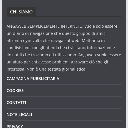
CHI SIAMO
ANGAWEB SEMPLICEMENTE INTERNET... vuole solo essere
un diario di navigazione che questo gruppo di amici
affronta ogni volta che naviga sul web. Mettiamo in
condivisione con gli utenti che ci visitano, informazioni e
link utili che troviamo ed utilizziamo. Angaweb vuole essere
un aiuto per chi avesse problemi a trovare ciò che gli
interessa. Non è una testata giornalistica.
CAMPAGNA PUBBLICITARIA
COOKIES
CONTATTI
NOTE LEGALI
PRIVACY