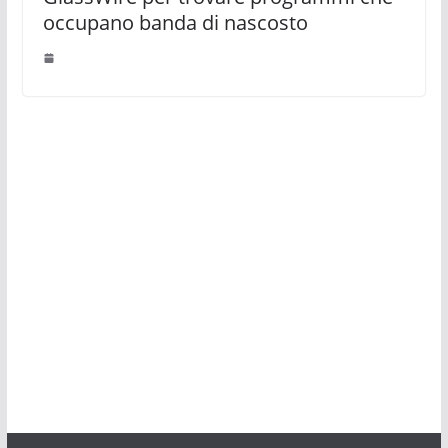
occupano banda di nascosto