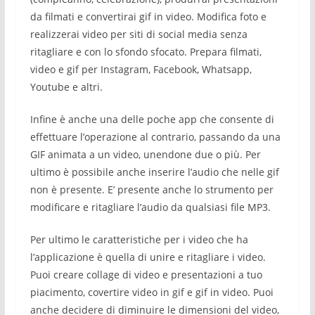
da filmati e convertirai gif in video. Modifica foto e
realizzerai video per siti di social media senza
ritagliare e con lo sfondo sfocato. Prepara filmati,
video e gif per Instagram, Facebook, Whatsapp,
Youtube e altri.
Infine è anche una delle poche app che consente di
effettuare l’operazione al contrario, passando da una
GIF animata a un video, unendone due o più. Per
ultimo è possibile anche inserire l’audio che nelle gif
non è presente. E’ presente anche lo strumento per
modificare e ritagliare l’audio da qualsiasi file MP3.
Per ultimo le caratteristiche per i video che ha
l’applicazione è quella di unire e ritagliare i video.
Puoi creare collage di video e presentazioni a tuo
piacimento, covertire video in gif e gif in video. Puoi
anche decidere di diminuire le dimensioni del video,