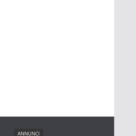
ANNUNCI