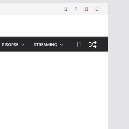
RISORSE
STREAMING