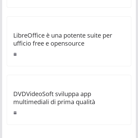
LibreOffice è una potente suite per
ufficio free e opensource
DVDVideoSoft sviluppa app
multimediali di prima qualità