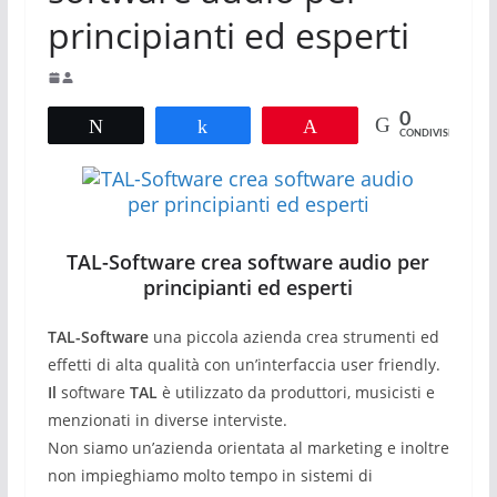
principianti ed esperti
0
Tweet
Share
Pin
CONDIVISIONI
TAL-Software crea software audio per
principianti ed esperti
TAL-Software
una piccola azienda c
rea strumenti ed
effetti di alta qualità con un’interfaccia user friendly.
Il
software
TAL
è utilizzato da produttori, musicisti e
menzionati in diverse interviste.
Non siamo un’azienda orientata al marketing e inoltre
non impieghiamo molto tempo in sistemi di