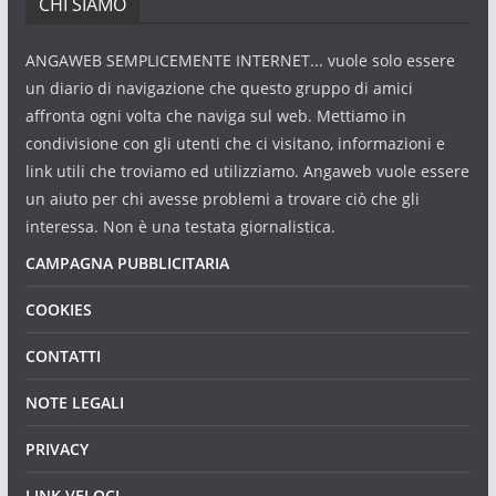
CHI SIAMO
ANGAWEB SEMPLICEMENTE INTERNET... vuole solo essere
un diario di navigazione che questo gruppo di amici
affronta ogni volta che naviga sul web. Mettiamo in
condivisione con gli utenti che ci visitano, informazioni e
link utili che troviamo ed utilizziamo. Angaweb vuole essere
un aiuto per chi avesse problemi a trovare ciò che gli
interessa. Non è una testata giornalistica.
CAMPAGNA PUBBLICITARIA
COOKIES
CONTATTI
NOTE LEGALI
PRIVACY
LINK VELOCI