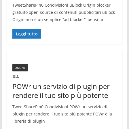
TweetSharePin0 Condivisioni uBlock Origin blocker
gratuito open-source di contenuti pubblicitari uBlock
Origin non è un semplice “ad blocker“, bensì un
Leggi tutto
ONLINE
POWr un servizio di plugin per
rendere il tuo sito più potente
TweetSharePin0 Condivisioni POWr un servizio di
plugin per rendere il tuo sito più potente POWr è la
libreria di plugin