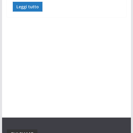
Leggi tutto