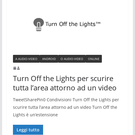
A AUDIO-VIDEO
ANDROID
O AUDIO-VIDEO
ONLINE
Turn Off the Lights per scurire
tutta l’area attorno ad un video
TweetSharePin0 Condivisioni Turn Off the Lights per
scurire tutta l’area attorno ad un video Turn Off the
Lights è un’estensione
Leggi tutto