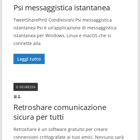
Psi messaggistica istantanea
TweetSharePin0 Condivisioni Psi messaggistica
istantanea Psi è un’applicazione di messaggistica
istantanea per Windows, Linux e macOS che si
connette alla
Leggi tutto
O SICUREZZA
Retroshare comunicazione
sicura per tutti
Retroshare è un software gratuito per creare
connessioni crittografate ai tuoi amici. Nessuno sarà