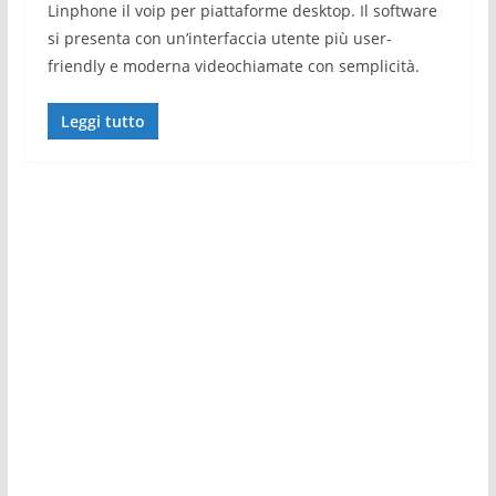
Linphone il voip per piattaforme desktop. Il software
si presenta con un’interfaccia utente più user-
friendly e moderna videochiamate con semplicità.
Leggi tutto