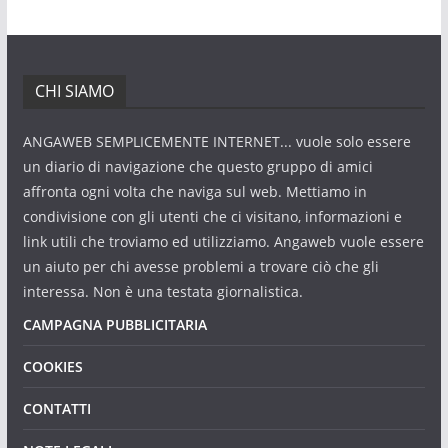
CHI SIAMO
ANGAWEB SEMPLICEMENTE INTERNET... vuole solo essere
un diario di navigazione che questo gruppo di amici
affronta ogni volta che naviga sul web. Mettiamo in
condivisione con gli utenti che ci visitano, informazioni e
link utili che troviamo ed utilizziamo. Angaweb vuole essere
un aiuto per chi avesse problemi a trovare ciò che gli
interessa. Non è una testata giornalistica.
CAMPAGNA PUBBLICITARIA
COOKIES
CONTATTI