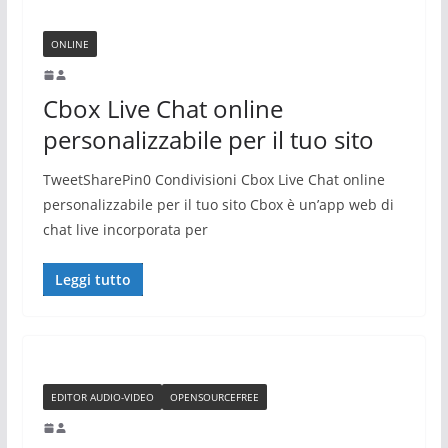
ONLINE
Cbox Live Chat online
personalizzabile per il tuo sito
TweetSharePin0 Condivisioni Cbox Live Chat online
personalizzabile per il tuo sito Cbox è un’app web di
chat live incorporata per
Leggi tutto
EDITOR AUDIO-VIDEO
OPENSOURCEFREE