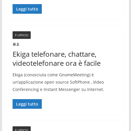
Leggi tutto
P UFFICIO
Ekiga telefonare, chattare,
videotelefonare ora è facile
Ekiga (conosciuta come GnomeMeeting) è
un’applicazione open source SoftPhone , Video
Conferencing e Instant Messenger su Internet.
Leggi tutto
P UFFICIO