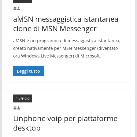
aMSN messaggistica istantanea
clone di MSN Messenger
aMSN è un programma di messaggistica istantanea,
creato nativamente per MSN Messenger (diventato
ora Windows Live Messenger) di Microsoft.
Leggi tutto
P UFFICIO
Linphone voip per piattaforme
desktop