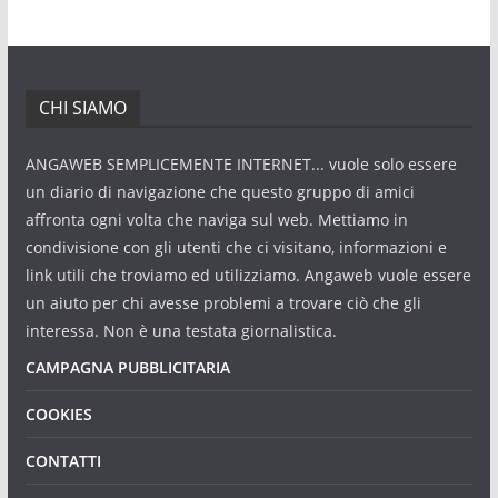
CHI SIAMO
ANGAWEB SEMPLICEMENTE INTERNET... vuole solo essere
un diario di navigazione che questo gruppo di amici
affronta ogni volta che naviga sul web. Mettiamo in
condivisione con gli utenti che ci visitano, informazioni e
link utili che troviamo ed utilizziamo. Angaweb vuole essere
un aiuto per chi avesse problemi a trovare ciò che gli
interessa. Non è una testata giornalistica.
CAMPAGNA PUBBLICITARIA
COOKIES
CONTATTI