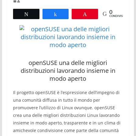
0
Tweet
Share
Pin
CONDIVISIONI
openSUSE una delle migliori
distribuzioni lavorando insieme in
modo aperto
Il progetto openSUSE è l’espressione dell’impegno di
una comunità diffusa in tutto il mondo per
promuovere l’utilizzo di Linux ovunque. openSUSE
crea una delle migliori distribuzioni Linux lavorando
insieme in modo aperto, trasparente e in un clima di
amichevole condivisione come parte della comunità