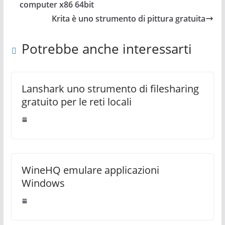
computer x86 64bit
Krita è uno strumento di pittura gratuita
Potrebbe anche interessarti
Lanshark uno strumento di filesharing
gratuito per le reti locali
WineHQ emulare applicazioni
Windows