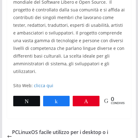
mondiale del Software Libero e Open Source. Il
progetto è controllato dalla sua comunità e si affida ai
contributi dei singoli membri che lavorano come
tester, redattori, traduttori, esperti di usabilità, artisti
e ambasciatori o sviluppatori. Il progetto comprende
una vasta gamma di tecnologie e persone con diversi
livelli di competenza che parlano lingue diverse e con
differenti basi culturali. La scelta ideale per gli
amministratori di sistema, gli sviluppatori e gli
utilizzatori.
Sito Web:
clicca qui
0
Tweet
Share
Pin
CONDIVISIONI
PCLinuxOS facile utilizzo per i desktop o i