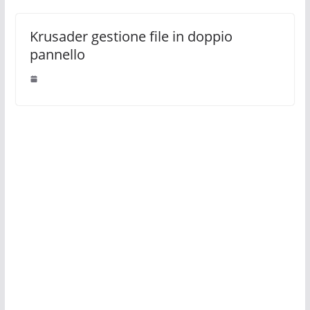
Krusader gestione file in doppio
pannello