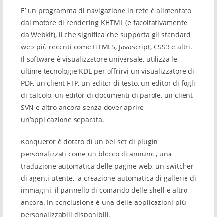
E’ un programma di navigazione in rete è alimentato
dal motore di rendering KHTML (e facoltativamente
da Webkit), il che significa che supporta gli standard
web più recenti come HTML5, Javascript, CSS3 e altri.
Il software è visualizzatore universale, utilizza le
ultime tecnologie KDE per offrirvi un visualizzatore di
PDF, un client FTP, un editor di testo, un editor di fogli
di calcolo, un editor di documenti di parole, un client
SVN e altro ancora senza dover aprire
un’applicazione separata.
Konqueror è dotato di un bel set di plugin
personalizzati come un blocco di annunci, una
traduzione automatica delle pagine web, un switcher
di agenti utente, la creazione automatica di gallerie di
immagini, il pannello di comando delle shell e altro
ancora. In conclusione è una delle applicazioni più
personalizzabili disponibili.