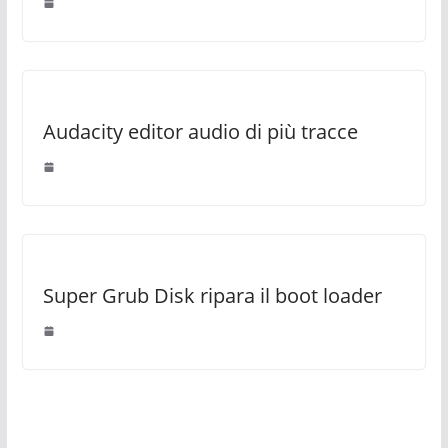
Audacity editor audio di più tracce
Super Grub Disk ripara il boot loader