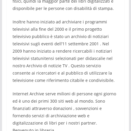
fisici, quindi la maggior parte dei libri digitalizzati è
disponibile per le persone con disabilità di stampa.
Inoltre hanno iniziato ad archiviare i programmi
televisivi alla fine del 2000 e il primo progetto
televisivo pubblico è stato un archivio di notiziari
televisivi sugli eventi dell’11 settembre 2001 . Nel
2009 hanno iniziato a rendere ricercabili i notiziari
televisivi statunitensi selezionati per didascalie nel
nostro Archivio di notizie TV . Questo servizio
consente ai ricercatori e al pubblico di utilizzare la
televisione come riferimento citabile e condivisibile.
Internet Archive serve milioni di persone ogni giorno
ed è uno dei primi 300 siti web al mondo. Sono
finanziati attraverso donazioni , sovvenzioni e
fornendo servizi di archiviazione web e
digitalizzazione di libri per i nostri partner.
Benvenuto in libreria.