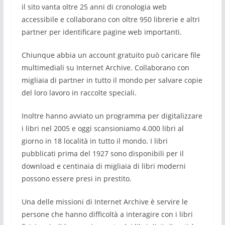
il sito vanta oltre 25 anni di cronologia web
accessibile e collaborano con oltre 950 librerie e altri
partner per identificare pagine web importanti.
Chiunque abbia un account gratuito può caricare file
multimediali su Internet Archive. Collaborano con
migliaia di partner in tutto il mondo per salvare copie
del loro lavoro in raccolte speciali.
Inoltre hanno avviato un programma per digitalizzare
i libri nel 2005 e oggi scansioniamo 4.000 libri al
giorno in 18 località in tutto il mondo. I libri
pubblicati prima del 1927 sono disponibili per il
download e centinaia di migliaia di libri moderni
possono essere presi in prestito.
Una delle missioni di Internet Archive è servire le
persone che hanno difficoltà a interagire con i libri