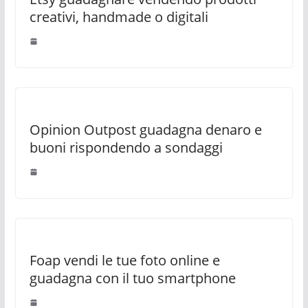
creativi, handmade o digitali
Opinion Outpost guadagna denaro e
buoni rispondendo a sondaggi
Foap vendi le tue foto online e
guadagna con il tuo smartphone