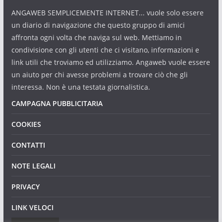
ANGAWEB SEMPLICEMENTE INTERNET... vuole solo essere
un diario di navigazione che questo gruppo di amici
affronta ogni volta che naviga sul web. Mettiamo in
condivisione con gli utenti che ci visitano, informazioni e
link utili che troviamo ed utilizziamo. Angaweb vuole essere
un aiuto per chi avesse problemi a trovare ciò che gli
interessa. Non è una testata giornalistica.
CAMPAGNA PUBBLICITARIA
COOKIES
CONTATTI
NOTE LEGALI
PRIVACY
LINK VELOCI