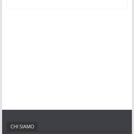
CHI SIAMO