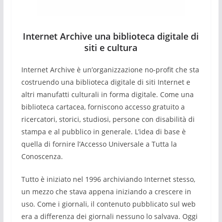
Internet Archive una biblioteca digitale di
siti e cultura
Internet Archive è un’organizzazione no-profit che sta
costruendo una biblioteca digitale di siti Internet e
altri manufatti culturali in forma digitale. Come una
biblioteca cartacea, forniscono accesso gratuito a
ricercatori, storici, studiosi, persone con disabilità di
stampa e al pubblico in generale. L’idea di base è
quella di fornire l’Accesso Universale a Tutta la
Conoscenza.
Tutto è iniziato nel 1996 archiviando Internet stesso,
un mezzo che stava appena iniziando a crescere in
uso. Come i giornali, il contenuto pubblicato sul web
era a differenza dei giornali nessuno lo salvava. Oggi