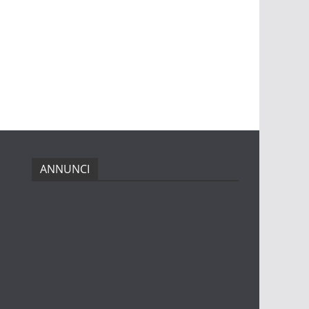
ANNUNCI