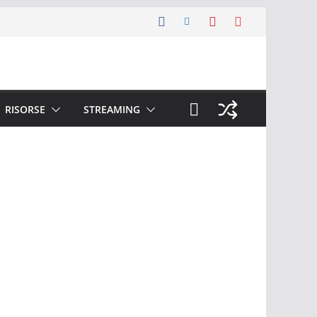
RISORSE
STREAMING