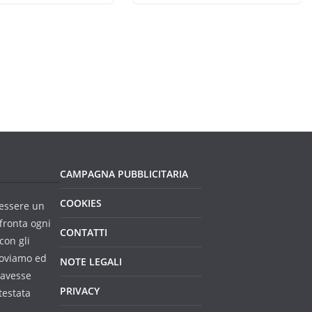
CAMPAGNA PUBBLICITARIA
COOKIES
essere un
fronta ogni
CONTATTI
con gli
troviamo ed
NOTE LEGALI
 avesse
PRIVACY
testata