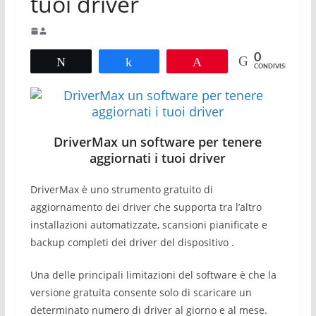
tuoi driver
0
Tweet
Share
Pin
CONDIVISIONI
DriverMax un software per tenere
aggiornati i tuoi driver
DriverMax è uno strumento gratuito di
aggiornamento dei driver che supporta tra l’altro
installazioni automatizzate, scansioni pianificate e
backup completi dei driver del dispositivo .
Una delle principali limitazioni del software è che la
versione gratuita consente solo di scaricare un
determinato numero di driver al giorno e al mese.