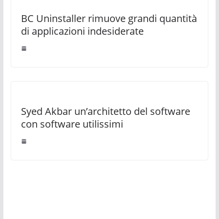
BC Uninstaller rimuove grandi quantità
di applicazioni indesiderate
Syed Akbar un’architetto del software
con software utilissimi