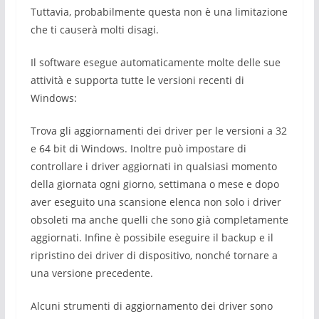
Tuttavia, probabilmente questa non è una limitazione
che ti causerà molti disagi.
Il software esegue automaticamente molte delle sue
attività e supporta tutte le versioni recenti di
Windows:
Trova gli aggiornamenti dei driver per le versioni a 32
e 64 bit di Windows. Inoltre può impostare di
controllare i driver aggiornati in qualsiasi momento
della giornata ogni giorno, settimana o mese e dopo
aver eseguito una scansione elenca non solo i driver
obsoleti ma anche quelli che sono già completamente
aggiornati. Infine è possibile eseguire il backup e il
ripristino dei driver di dispositivo, nonché tornare a
una versione precedente.
Alcuni strumenti di aggiornamento dei driver sono