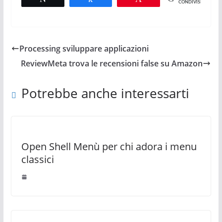
CONDIVISIONI
Processing sviluppare applicazioni
ReviewMeta trova le recensioni false su Amazon
Potrebbe anche interessarti
Open Shell Menù per chi adora i menu
classici