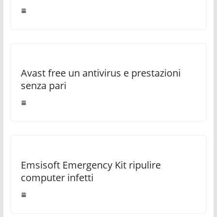
Avast free un antivirus e prestazioni
senza pari
Emsisoft Emergency Kit ripulire
computer infetti