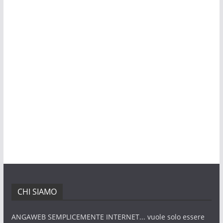
CHI SIAMO
ANGAWEB SEMPLICEMENTE INTERNET... vuole solo essere