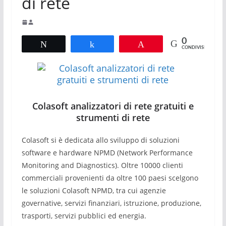
di rete
0
Tweet
Share
Pin
CONDIVISIONI
Colasoft analizzatori di rete gratuiti e
strumenti di rete
Colasoft si è dedicata allo sviluppo di soluzioni
software e hardware NPMD (Network Performance
Monitoring and Diagnostics).
Oltre 10000 clienti
commerciali provenienti da oltre 100 paesi scelgono
le soluzioni Colasoft NPMD, tra cui agenzie
governative, servizi finanziari, istruzione, produzione,
trasporti, servizi pubblici ed energia.