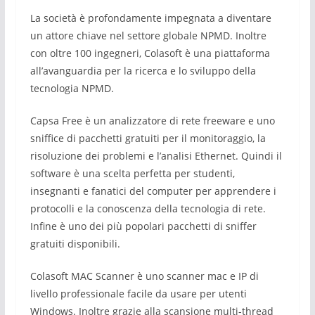
La società è profondamente impegnata a diventare
un attore chiave nel settore globale NPMD.
Inoltre
con oltre 100 ingegneri, Colasoft è una piattaforma
all’avanguardia per la ricerca e lo sviluppo della
tecnologia NPMD.
Capsa Free è un analizzatore di rete freeware e uno
sniffice di pacchetti gratuiti per il monitoraggio, la
risoluzione dei problemi e l’analisi Ethernet. Quindi il
software è una scelta perfetta per studenti,
insegnanti e fanatici del computer per apprendere i
protocolli e la conoscenza della tecnologia di rete.
Infine è uno dei più popolari pacchetti di sniffer
gratuiti disponibili.
Colasoft MAC Scanner è uno scanner mac e IP di
livello professionale facile da usare per utenti
Windows.
Inoltre g
razie alla scansione multi-thread