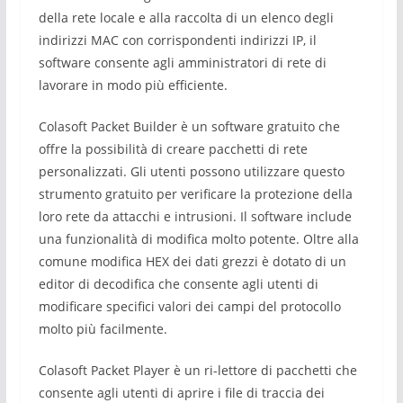
della rete locale e alla raccolta di un elenco degli
indirizzi MAC con corrispondenti indirizzi IP, il
software consente agli amministratori di rete di
lavorare in modo più efficiente.
Colasoft Packet Builder è un software gratuito che
offre la possibilità di creare pacchetti di rete
personalizzati.
Gli utenti possono utilizzare questo
strumento gratuito per verificare la protezione della
loro rete da attacchi e intrusioni.
Il software
include
una funzionalità di modifica molto potente.
Oltre alla
comune modifica HEX dei dati grezzi è dotato di un
editor di decodifica che consente agli utenti di
modificare specifici valori dei campi del protocollo
molto più facilmente.
Colasoft Packet Player è un ri-lettore di pacchetti che
consente agli utenti di aprire i file di traccia dei