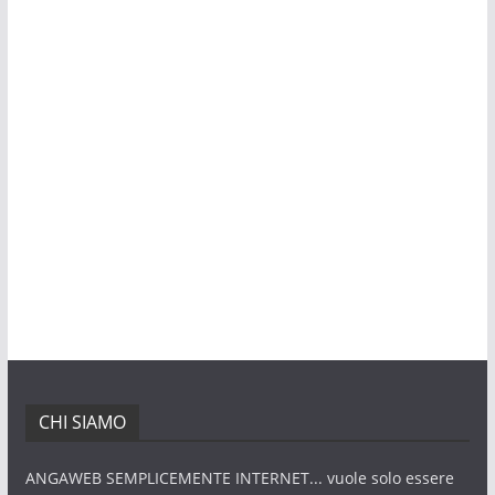
CHI SIAMO
ANGAWEB SEMPLICEMENTE INTERNET... vuole solo essere