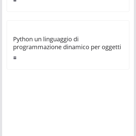
Python un linguaggio di
programmazione dinamico per oggetti