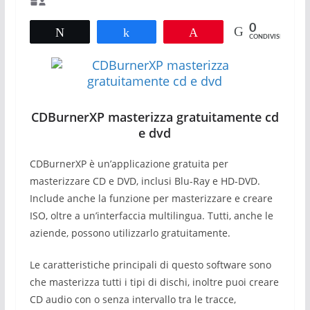
0
Tweet
Share
Pin
CONDIVISIONI
CDBurnerXP masterizza gratuitamente cd
e dvd
CDBurnerXP è un’applicazione gratuita per
masterizzare CD e DVD, inclusi Blu-Ray e HD-DVD.
Include anche la funzione per masterizzare e creare
ISO, oltre a un’interfaccia multilingua. Tutti, anche le
aziende, possono utilizzarlo gratuitamente.
Le caratteristiche principali di questo software sono
che masterizza tutti i tipi di dischi, inoltre puoi creare
CD audio con o senza intervallo tra le tracce,