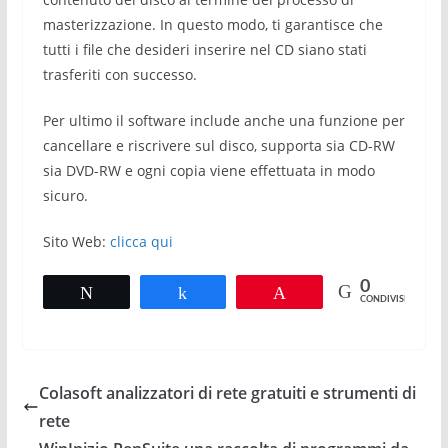
masterizzazione. In questo modo, ti garantisce che
tutti i file che desideri inserire nel CD siano stati
trasferiti con successo.
Per ultimo il software include anche una funzione per
cancellare e riscrivere sul disco, supporta sia CD-RW
sia DVD-RW e ogni copia viene effettuata in modo
sicuro.
Sito Web:
clicca qui
0
Tweet
Share
Pin
CONDIVISIONI
Colasoft analizzatori di rete gratuiti e strumenti di
rete