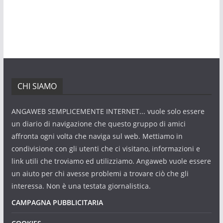
CHI SIAMO
ANGAWEB SEMPLICEMENTE INTERNET... vuole solo essere
un diario di navigazione che questo gruppo di amici
affronta ogni volta che naviga sul web. Mettiamo in
condivisione con gli utenti che ci visitano, informazioni e
link utili che troviamo ed utilizziamo. Angaweb vuole essere
un aiuto per chi avesse problemi a trovare ciò che gli
interessa. Non è una testata giornalistica.
CAMPAGNA PUBBLICITARIA