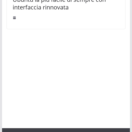
interfaccia rinnovata