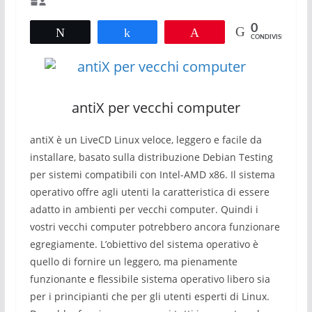
0
Tweet
Share
Pin
CONDIVISIONI
antiX per vecchi computer
antiX è un LiveCD Linux veloce, leggero e facile da
installare, basato sulla distribuzione Debian Testing
per sistemi compatibili con Intel-AMD x86. Il sistema
operativo offre agli utenti la caratteristica di essere
adatto in ambienti per vecchi computer. Quindi i
vostri vecchi computer potrebbero ancora funzionare
egregiamente. L’obiettivo del sistema operativo è
quello di fornire un leggero, ma pienamente
funzionante e flessibile sistema operativo libero sia
per i principianti che per gli utenti esperti di Linux.