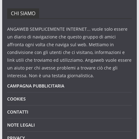
CHI SIAMO
ANGAWEB SEMPLICEMENTE INTERNET... vuole solo essere
un diario di navigazione che questo gruppo di amici
affronta ogni volta che naviga sul web. Mettiamo in
condivisione con gli utenti che ci visitano, informazioni e
link utili che troviamo ed utilizziamo. Angaweb vuole essere
un aiuto per chi avesse problemi a trovare ciò che gli
interessa. Non è una testata giornalistica.
CAMPAGNA PUBBLICITARIA
COOKIES
CONTATTI
NOTE LEGALI
PRIVACY