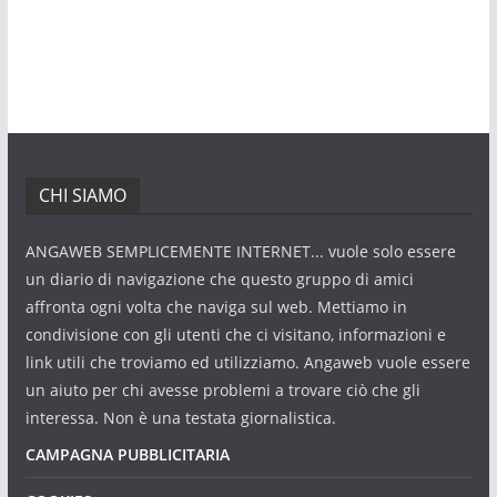
CHI SIAMO
ANGAWEB SEMPLICEMENTE INTERNET... vuole solo essere
un diario di navigazione che questo gruppo di amici
affronta ogni volta che naviga sul web. Mettiamo in
condivisione con gli utenti che ci visitano, informazioni e
link utili che troviamo ed utilizziamo. Angaweb vuole essere
un aiuto per chi avesse problemi a trovare ciò che gli
interessa. Non è una testata giornalistica.
CAMPAGNA PUBBLICITARIA