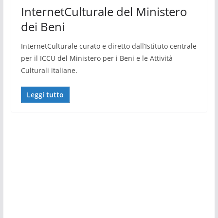
InternetCulturale del Ministero
dei Beni
InternetCulturale curato e diretto dall’Istituto centrale
per il ICCU del Ministero per i Beni e le Attività
Culturali italiane.
Leggi tutto