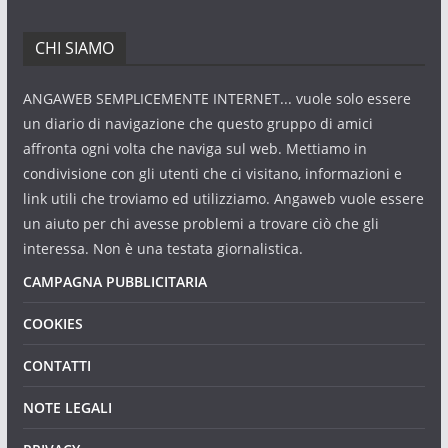
CHI SIAMO
ANGAWEB SEMPLICEMENTE INTERNET... vuole solo essere
un diario di navigazione che questo gruppo di amici
affronta ogni volta che naviga sul web. Mettiamo in
condivisione con gli utenti che ci visitano, informazioni e
link utili che troviamo ed utilizziamo. Angaweb vuole essere
un aiuto per chi avesse problemi a trovare ciò che gli
interessa. Non è una testata giornalistica.
CAMPAGNA PUBBLICITARIA
COOKIES
CONTATTI
NOTE LEGALI