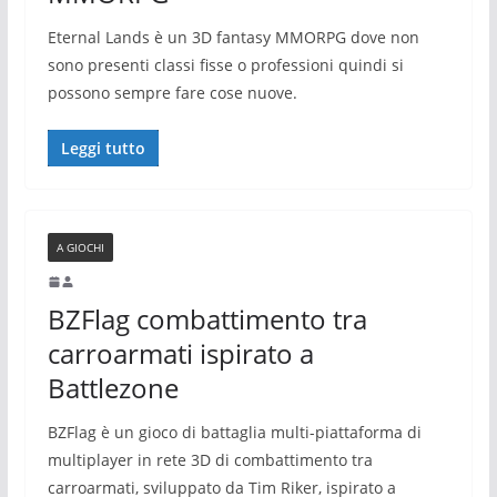
Eternal Lands è un 3D fantasy MMORPG dove non
sono presenti classi fisse o professioni quindi si
possono sempre fare cose nuove.
Leggi tutto
A GIOCHI
BZFlag combattimento tra
carroarmati ispirato a
Battlezone
BZFlag è un gioco di battaglia multi-piattaforma di
multiplayer in rete 3D di combattimento tra
carroarmati, sviluppato da Tim Riker, ispirato a