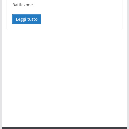
Battlezone.
Leggi tutto