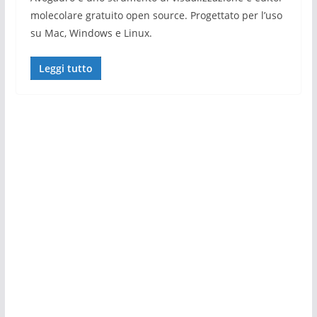
molecolare gratuito open source. Progettato per l’uso
su Mac, Windows e Linux.
Leggi tutto