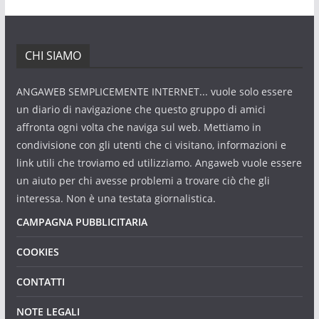
CHI SIAMO
ANGAWEB SEMPLICEMENTE INTERNET... vuole solo essere
un diario di navigazione che questo gruppo di amici
affronta ogni volta che naviga sul web. Mettiamo in
condivisione con gli utenti che ci visitano, informazioni e
link utili che troviamo ed utilizziamo. Angaweb vuole essere
un aiuto per chi avesse problemi a trovare ciò che gli
interessa. Non è una testata giornalistica.
CAMPAGNA PUBBLICITARIA
COOKIES
CONTATTI
NOTE LEGALI