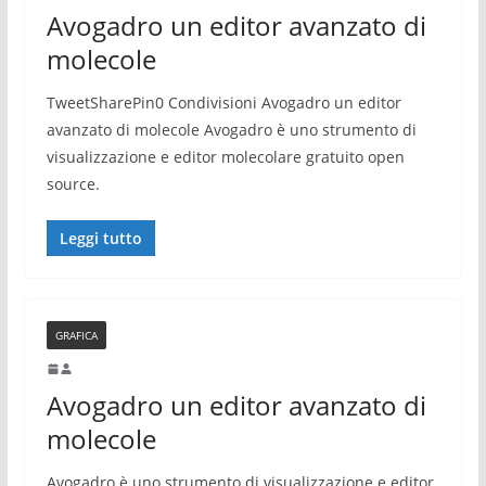
Avogadro un editor avanzato di
molecole
TweetSharePin0 Condivisioni Avogadro un editor
avanzato di molecole Avogadro è uno strumento di
visualizzazione e editor molecolare gratuito open
source.
Leggi tutto
GRAFICA
Avogadro un editor avanzato di
molecole
Avogadro è uno strumento di visualizzazione e editor