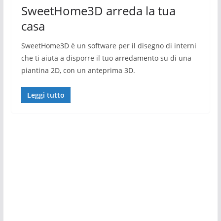
SweetHome3D arreda la tua
casa
SweetHome3D è un software per il disegno di interni
che ti aiuta a disporre il tuo arredamento su di una
piantina 2D, con un anteprima 3D.
Leggi tutto