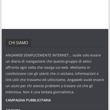
CHI SIAMO
ANGAWEB SEMPLICEMENTE INTERNET... vuole solo essere
un diario di navigazione che questo gruppo di amici
affronta ogni volta che naviga sul web. Mettiamo in
condivisione con gli utenti che ci visitano, informazioni e
link utili che troviamo ed utilizziamo. Angaweb vuole essere
un aiuto per chi avesse problemi a trovare ciò che gli
interessa. Non è una testata giornalistica.
CAMPAGNA PUBBLICITARIA