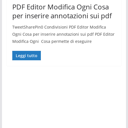
PDF Editor Modifica Ogni Cosa
per inserire annotazioni sui pdf
TweetSharePin0 Condivisioni PDF Editor Modifica
Ogni Cosa per inserire annotazioni sui pdf PDF Editor
Modifica Ogni Cosa permette di eseguire
Leggi tutto