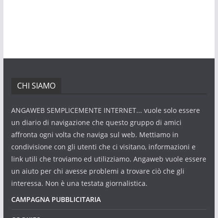
CHI SIAMO
ANGAWEB SEMPLICEMENTE INTERNET... vuole solo essere
un diario di navigazione che questo gruppo di amici
affronta ogni volta che naviga sul web. Mettiamo in
condivisione con gli utenti che ci visitano, informazioni e
link utili che troviamo ed utilizziamo. Angaweb vuole essere
un aiuto per chi avesse problemi a trovare ciò che gli
interessa. Non è una testata giornalistica.
CAMPAGNA PUBBLICITARIA