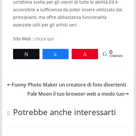
un’ottima scelta per gli utenti di tutte le abilità.Ed è
accessibile a sufficienza da poter essere utilizzato dai
principianti, ma offre abbastanza funzionalità
avanzate utili per gli artisti seri.
Sito Web :
clicca qui
0
Tweet
Share
Pin
CONDIVISIONI
Funny Photo Maker un creatore di foto divertenti
Pale Moon il tuo browser web a modo tuo
Potrebbe anche interessarti