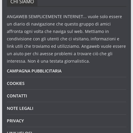
CHI SIAMO
ANGAWEB SEMPLICEMENTE INTERNET... vuole solo essere
un diario di navigazione che questo gruppo di amici
affronta ogni volta che naviga sul web. Mettiamo in
condivisione con gli utenti che ci visitano, informazioni e
link utili che troviamo ed utilizziamo. Angaweb vuole essere
un aiuto per chi avesse problemi a trovare ciò che gli
interessa. Non è una testata giornalistica.
CAMPAGNA PUBBLICITARIA
COOKIES
CONTATTI
NOTE LEGALI
PRIVACY