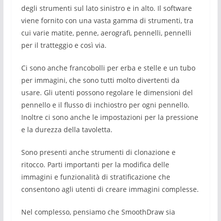
degli strumenti sul lato sinistro e in alto. Il software
viene fornito con una vasta gamma di strumenti, tra
cui varie matite, penne, aerografi, pennelli, pennelli
per il tratteggio e così via.
Ci sono anche francobolli per erba e stelle e un tubo
per immagini, che sono tutti molto divertenti da
usare. Gli utenti possono regolare le dimensioni del
pennello e il flusso di inchiostro per ogni pennello.
Inoltre ci sono anche le impostazioni per la pressione
e la durezza della tavoletta.
Sono presenti anche strumenti di clonazione e
ritocco. Parti importanti per la modifica delle
immagini e funzionalità di stratificazione che
consentono agli utenti di creare immagini complesse.
Nel complesso, pensiamo che SmoothDraw sia