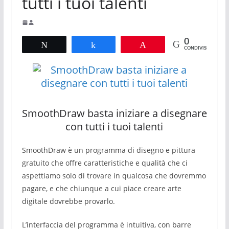
tutti i tuoi talenti
0
Tweet
Share
Pin
CONDIVISIONI
SmoothDraw basta iniziare a disegnare
con tutti i tuoi talenti
SmoothDraw è un programma di disegno e pittura
gratuito che offre caratteristiche e qualità che ci
aspettiamo solo di trovare in qualcosa che dovremmo
pagare, e che chiunque a cui piace creare arte
digitale dovrebbe provarlo.
L’interfaccia del programma è intuitiva, con barre