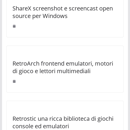
ShareX screenshot e screencast open
source per Windows
RetroArch frontend emulatori, motori
di gioco e lettori multimediali
Retrostic una ricca biblioteca di giochi
console ed emulatori