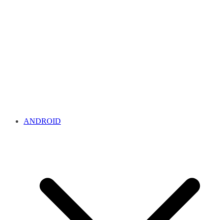
ANDROID