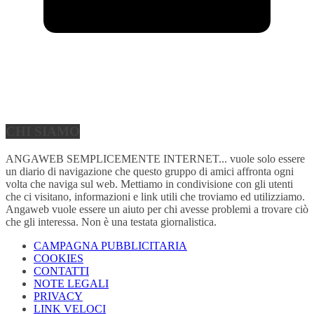
CHI SIAMO
ANGAWEB SEMPLICEMENTE INTERNET... vuole solo essere
un diario di navigazione che questo gruppo di amici affronta ogni
volta che naviga sul web. Mettiamo in condivisione con gli utenti
che ci visitano, informazioni e link utili che troviamo ed utilizziamo.
Angaweb vuole essere un aiuto per chi avesse problemi a trovare ciò
che gli interessa. Non è una testata giornalistica.
CAMPAGNA PUBBLICITARIA
COOKIES
CONTATTI
NOTE LEGALI
PRIVACY
LINK VELOCI