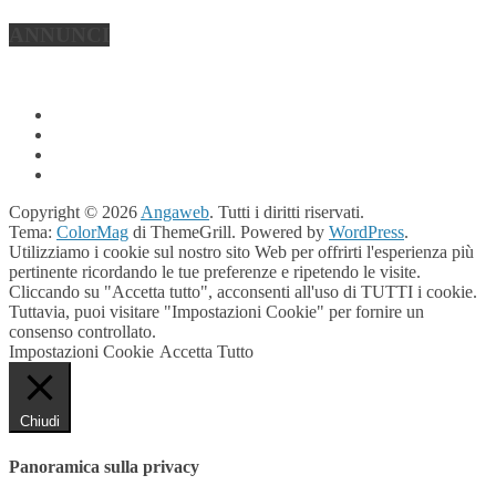
ANNUNCI
Copyright © 2026
Angaweb
. Tutti i diritti riservati.
Tema:
ColorMag
di ThemeGrill. Powered by
WordPress
.
Utilizziamo i cookie sul nostro sito Web per offrirti l'esperienza più
pertinente ricordando le tue preferenze e ripetendo le visite.
Cliccando su "Accetta tutto", acconsenti all'uso di TUTTI i cookie.
Tuttavia, puoi visitare "Impostazioni Cookie" per fornire un
consenso controllato.
Impostazioni Cookie
Accetta Tutto
Chiudi
Panoramica sulla privacy