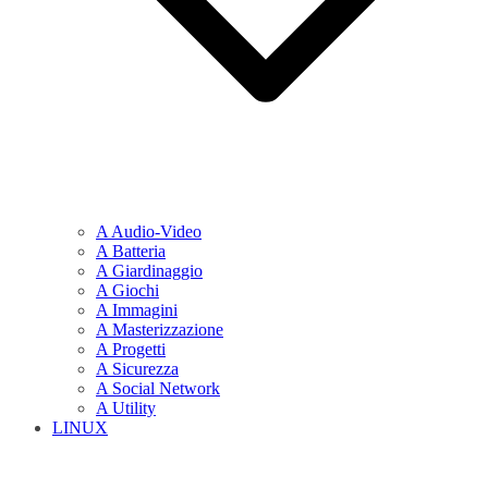
A Audio-Video
A Batteria
A Giardinaggio
A Giochi
A Immagini
A Masterizzazione
A Progetti
A Sicurezza
A Social Network
A Utility
LINUX