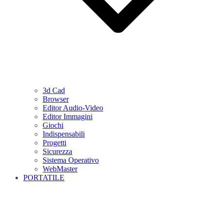
3d Cad
Browser
Editor Audio-Video
Editor Immagini
Giochi
Indispensabili
Progetti
Sicurezza
Sistema Operativo
WebMaster
PORTATILE