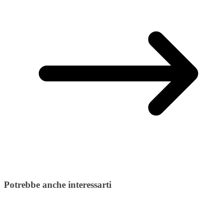
Potrebbe anche interessarti