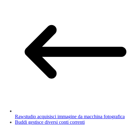
Rawstudio acquisisci immagine da macchina fotografica
Buddi gestisce diversi conti correnti