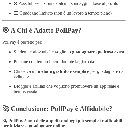
❌ Possibili esclusioni da alcuni sondaggi in base al profilo
💵 Guadagno limitato (non è un lavoro a tempo pieno)
🎯 A Chi è Adatto PollPay?
PollPay è perfetto per:
Studenti e giovani che vogliono
guadagnare qualcosa extra
Persone con tempo libero durante la giornata
Chi cerca un
metodo gratuito e semplice
per guadagnare dal
cellulare
Blogger e affiliati che vogliono promuovere un’app reale e
ben recensita
🚀 Conclusione: PollPay è Affidabile?
Sì, PollPay è una delle app di sondaggi più semplici e affidabili
per iniziare a guadagnare online.