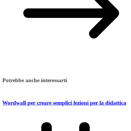
Potrebbe anche interessarti
Wordwall per creare semplici lezioni per la didattica