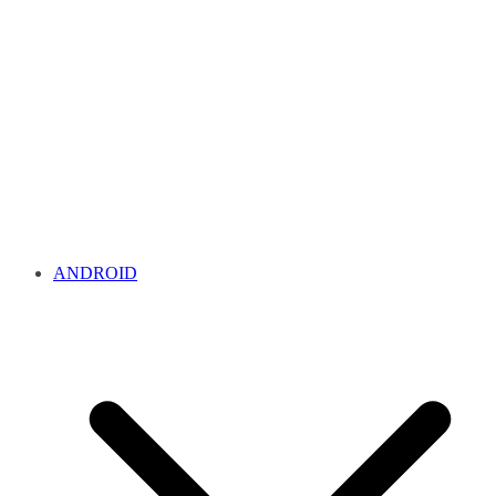
ANDROID