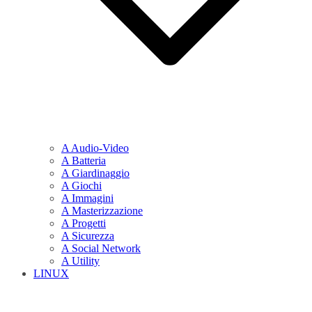
A Audio-Video
A Batteria
A Giardinaggio
A Giochi
A Immagini
A Masterizzazione
A Progetti
A Sicurezza
A Social Network
A Utility
LINUX