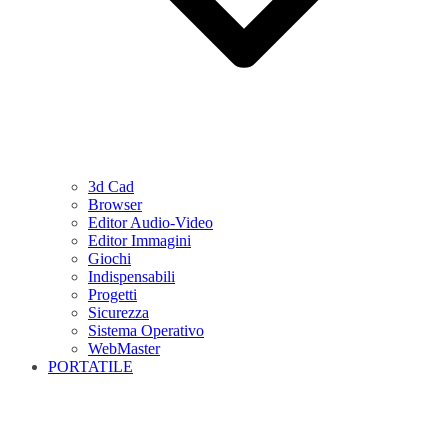
3d Cad
Browser
Editor Audio-Video
Editor Immagini
Giochi
Indispensabili
Progetti
Sicurezza
Sistema Operativo
WebMaster
PORTATILE