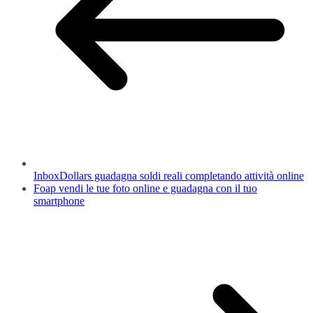
InboxDollars guadagna soldi reali completando attività online
Foap vendi le tue foto online e guadagna con il tuo
smartphone