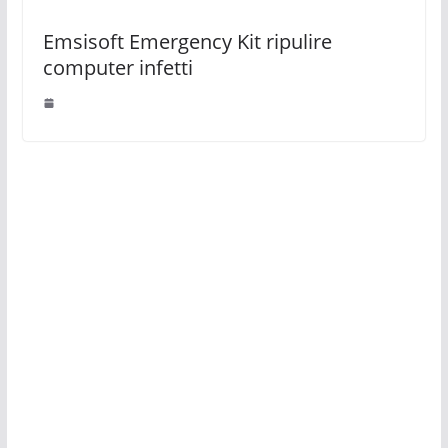
Emsisoft Emergency Kit ripulire
computer infetti