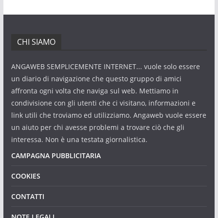
CHI SIAMO
ANGAWEB SEMPLICEMENTE INTERNET... vuole solo essere
un diario di navigazione che questo gruppo di amici
affronta ogni volta che naviga sul web. Mettiamo in
condivisione con gli utenti che ci visitano, informazioni e
link utili che troviamo ed utilizziamo. Angaweb vuole essere
un aiuto per chi avesse problemi a trovare ciò che gli
interessa. Non è una testata giornalistica.
CAMPAGNA PUBBLICITARIA
COOKIES
CONTATTI
NOTE LEGALI