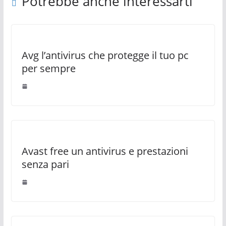
Potrebbe anche interessarti
Avg l’antivirus che protegge il tuo pc
per sempre
Avast free un antivirus e prestazioni
senza pari