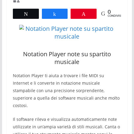
0
Tweet
Share
Pin
CONDIVISIONI
Notation Player note su spartito
musicale
Notation Player ti aiuta a trovare i file MIDI su
Internet e li converte in notazione musicale
stampabile con una precisione sorprendente,
superiore a quella dei software musicali anche molto
costosi.
Il software rileva e visualizza automaticamente note
utilizzate in un’ampia varietà di stili musicali. Canta o