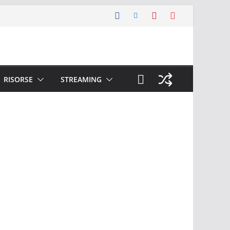
RISORSE
STREAMING