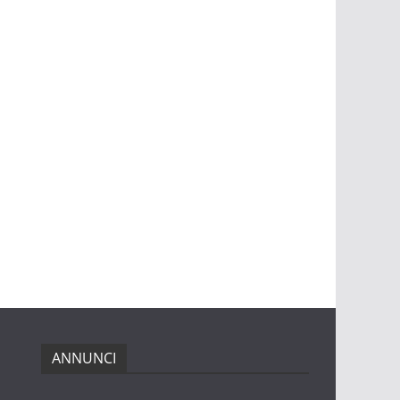
ANNUNCI