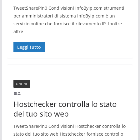
TweetSharePin0 Condivisioni InfoByIp.com strumenti
per amministratori di sistema InfoByIp.com è un
servizio online che fornisce il rilevamento IP. Inoltre
altre
Leggi tutto
ONLINE
Hostchecker controlla lo stato
del tuo sito web
TweetSharePin0 Condivisioni Hostchecker controlla lo
stato del tuo sito web Hostchecker fornisce controllo