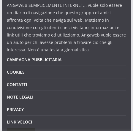
ANGAWEB SEMPLICEMENTE INTERNET... vuole solo essere
un diario di navigazione che questo gruppo di amici
affronta ogni volta che naviga sul web. Mettiamo in
condivisione con gli utenti che ci visitano, informazioni e
link utili che troviamo ed utilizziamo. Angaweb vuole essere
un aiuto per chi avesse problemi a trovare ciò che gli
interessa. Non è una testata giornalistica.
CAMPAGNA PUBBLICITARIA
COOKIES
CONTATTI
NOTE LEGALI
PRIVACY
LINK VELOCI
ANNUNCI