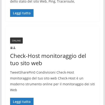
dello stato del sito Web, Ping, Traceroute,
Leggi tutto
ONLINE
Check-Host monitoraggio del
tuo sito web
TweetSharePin0 Condivisioni Check-Host
monitoraggio del tuo sito web Check-Host è un
moderno strumento online per il monitoraggio dei siti
Web
Leggi tutto