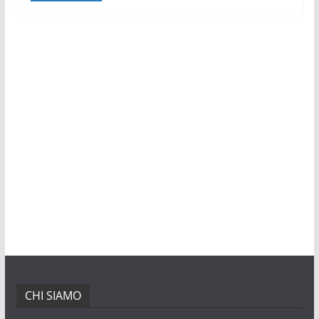
CHI SIAMO