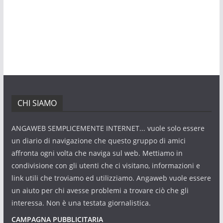
CHI SIAMO
ANGAWEB SEMPLICEMENTE INTERNET... vuole solo essere
un diario di navigazione che questo gruppo di amici
affronta ogni volta che naviga sul web. Mettiamo in
condivisione con gli utenti che ci visitano, informazioni e
link utili che troviamo ed utilizziamo. Angaweb vuole essere
un aiuto per chi avesse problemi a trovare ciò che gli
interessa. Non è una testata giornalistica.
CAMPAGNA PUBBLICITARIA