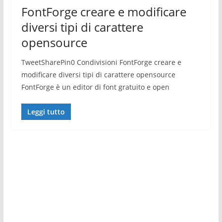
FontForge creare e modificare
diversi tipi di carattere
opensource
TweetSharePin0 Condivisioni FontForge creare e
modificare diversi tipi di carattere opensource
FontForge è un editor di font gratuito e open
Leggi tutto