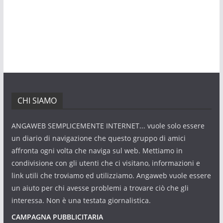
CHI SIAMO
ANGAWEB SEMPLICEMENTE INTERNET... vuole solo essere
un diario di navigazione che questo gruppo di amici
affronta ogni volta che naviga sul web. Mettiamo in
condivisione con gli utenti che ci visitano, informazioni e
link utili che troviamo ed utilizziamo. Angaweb vuole essere
un aiuto per chi avesse problemi a trovare ciò che gli
interessa. Non è una testata giornalistica.
CAMPAGNA PUBBLICITARIA