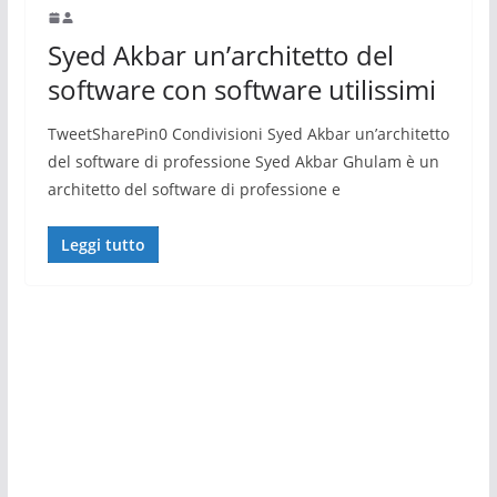
Syed Akbar un’architetto del
software con software utilissimi
TweetSharePin0 Condivisioni Syed Akbar un’architetto
del software di professione Syed Akbar Ghulam è un
architetto del software di professione e
Leggi tutto