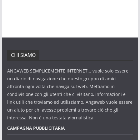
CHI SIAMO
ANGAWEB SEMPLICEMENTE INTERNET... vuole solo essere
un diario di navigazione che questo gruppo di amici
affronta ogni volta che naviga sul web. Mettiamo in
condivisione con gli utenti che ci visitano, informazioni e
link utili che troviamo ed utilizziamo. Angaweb vuole essere
un aiuto per chi avesse problemi a trovare ciò che gli
interessa. Non è una testata giornalistica.
CAMPAGNA PUBBLICITARIA