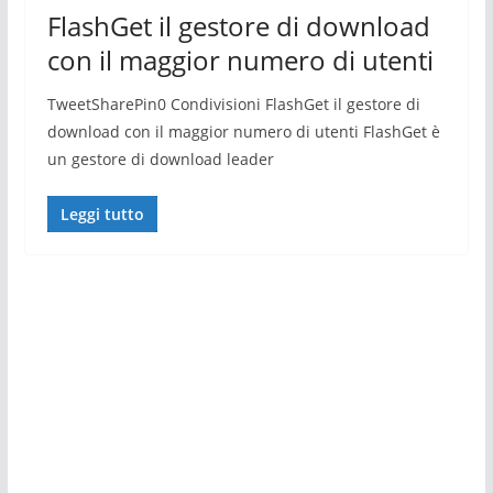
FlashGet il gestore di download
con il maggior numero di utenti
TweetSharePin0 Condivisioni FlashGet il gestore di
download con il maggior numero di utenti FlashGet è
un gestore di download leader
Leggi tutto