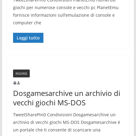
giochi per numerose console e vecchi pc PlanetEmu
fornisce informazioni sull’emulazione di console e
computer che
Leggi tutto
RISORSE
Dosgamesarchive un archivio di
vecchi giochi MS-DOS
TweetSharePin0 Condivisioni Dosgamesarchive un
archivio di vecchi giochi MS-DOS Dosgamesarchive è
un portale che ti consente di scaricare una