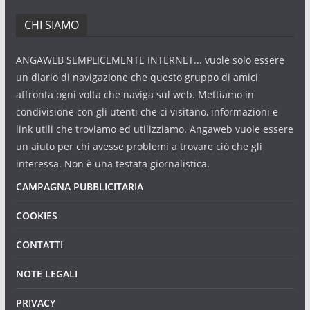
CHI SIAMO
ANGAWEB SEMPLICEMENTE INTERNET... vuole solo essere
un diario di navigazione che questo gruppo di amici
affronta ogni volta che naviga sul web. Mettiamo in
condivisione con gli utenti che ci visitano, informazioni e
link utili che troviamo ed utilizziamo. Angaweb vuole essere
un aiuto per chi avesse problemi a trovare ciò che gli
interessa. Non è una testata giornalistica.
CAMPAGNA PUBBLICITARIA
COOKIES
CONTATTI
NOTE LEGALI
PRIVACY