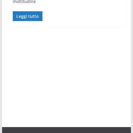
moltitudine
Leggi tutto