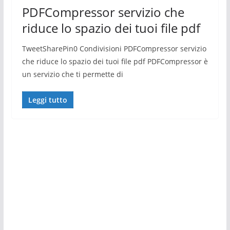
PDFCompressor servizio che
riduce lo spazio dei tuoi file pdf
TweetSharePin0 Condivisioni PDFCompressor servizio
che riduce lo spazio dei tuoi file pdf PDFCompressor è
un servizio che ti permette di
Leggi tutto