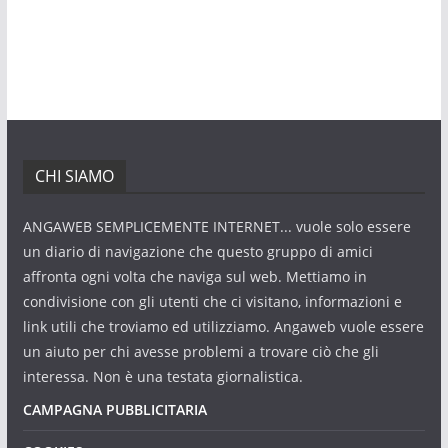
CHI SIAMO
ANGAWEB SEMPLICEMENTE INTERNET... vuole solo essere
un diario di navigazione che questo gruppo di amici
affronta ogni volta che naviga sul web. Mettiamo in
condivisione con gli utenti che ci visitano, informazioni e
link utili che troviamo ed utilizziamo. Angaweb vuole essere
un aiuto per chi avesse problemi a trovare ciò che gli
interessa. Non è una testata giornalistica.
CAMPAGNA PUBBLICITARIA